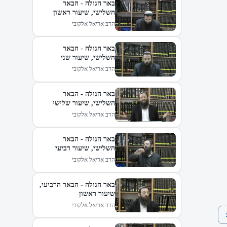
באר הגולה - הבאר
השלישי, שיעור ראשון
הרב אריאל אלקובי
באר הגולה - הבאר
השלישי, שיעור שני
הרב אריאל אלקובי
באר הגולה - הבאר
השלישי, שיעור שלישי
הרב אריאל אלקובי
באר הגולה - הבאר
השלישי, שיעור רביעי
הרב אריאל אלקובי
באר הגולה - הבאר הרביעי,
שיעור ראשון
הרב אריאל אלקובי