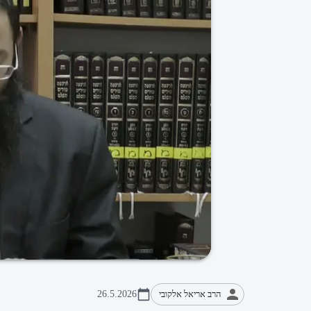
הרב אריאל אלקובי
26.5.2026