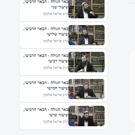
באר הגולה - הבאר הרביעי,
שיעור שני
הרב אריאל אלקובי
באר הגולה - הבאר הרביעי,
שיעור שלישי
הרב אריאל אלקובי
באר הגולה - הבאר הרביעי,
שיעור רביעי
הרב אריאל אלקובי
באר הגולה - הבאר הרביעי,
שיעור חמישי
הרב אריאל אלקובי
באר הגולה - הבאר הרביעי,
שיעור שישי
הרב אריאל אלקובי