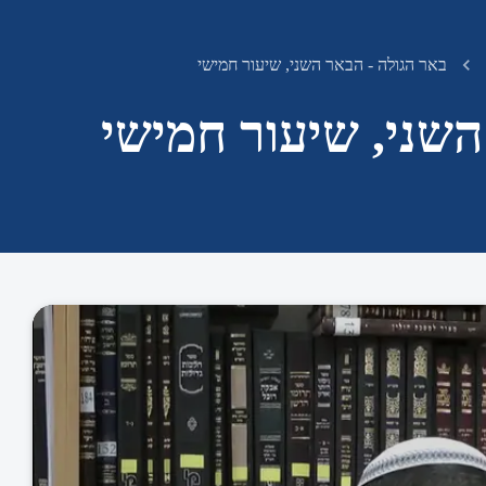
באר הגולה - הבאר השני, שיעור חמישי
השני, שיעור חמישי