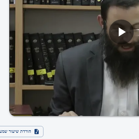
הורדת שיעור שמע