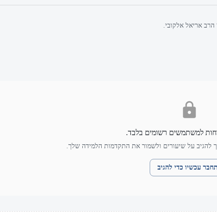
הרב אריאל אלקובי.
חות למשתמשים רשומים בלבד.
 להגיב על שיעורים ולשמור את התקדמות הלמידה שלך.
חבר עכשיו כדי להגיב