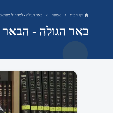
דף הבית
אמונה
באר הגולה - למהר"ל מפראג
באר הגולה - הבאר 