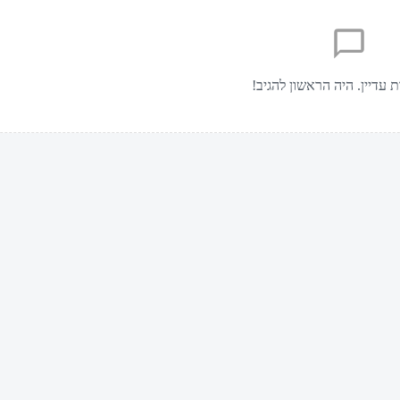
ת עדיין. היה הראשון להגיב!