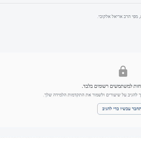
 מפי הרב אריאל אלקובי.
חות למשתמשים רשומים בלבד.
 להגיב על שיעורים ולשמור את התקדמות הלמידה שלך.
חבר עכשיו כדי להגיב