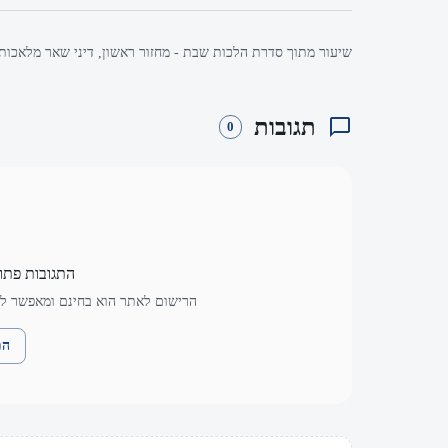
שיעור מתוך סדרת הלכות שבת - מחזור ראשון, דיני שאר מלאכות,
תגובות
0
התגובות פתו
הרישום לאתר הוא בחינם ומאפשר לך
הת