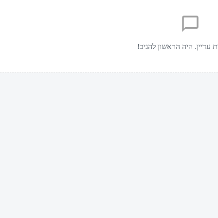
ת עדיין. היה הראשון להגיב!