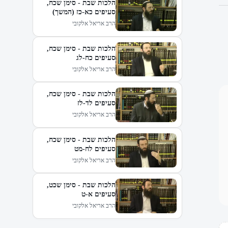
הלכות שבת - סימן שכח,
סעיפים כא-כז (המשך)
הרב אריאל אלקובי
הלכות שבת - סימן שכח,
סעיפים כח-לג
הרב אריאל אלקובי
הלכות שבת - סימן שכח,
סעיפים לד-לז
הרב אריאל אלקובי
הלכות שבת - סימן שכח,
סעיפים לח-מט
הרב אריאל אלקובי
הלכות שבת - סימן שכט,
סעיפים א-ט
הרב אריאל אלקובי