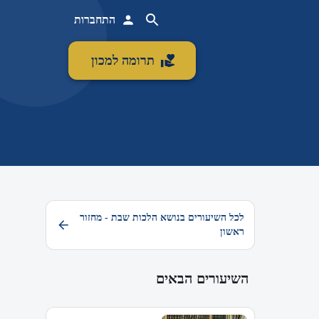
התחברות
תרומה למכון
לכל השיעורים בנושא הלכות שבת - מחזור
ראשון
השיעורים הבאים