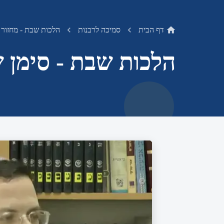
דף הבית
סמיכה לרבנות
הלכות שבת - מחזור 
הלכות שבת - סימן ש