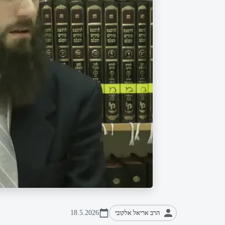
הרב אריאל אלקובי
18.5.2026