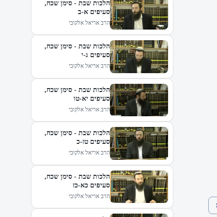
הלכות שבת - סימן שכח,
סעיפים א-ב
הרב אריאל אלקובי
הלכות שבת - סימן שכח,
סעיפים ג-י
הרב אריאל אלקובי
הלכות שבת - סימן שכח,
סעיפים יא-טו
הרב אריאל אלקובי
הלכות שבת - סימן שכח,
סעיפים טז-כ
הרב אריאל אלקובי
הלכות שבת - סימן שכח,
סעיפים כא-כז
הרב אריאל אלקובי