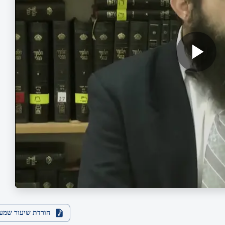
הורדת שיעור שמע