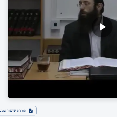
הורדת שיעור שמע