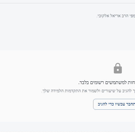
מפי הרב אריאל אלקובי.
חות למשתמשים רשומים בלבד.
 להגיב על שיעורים ולשמור את התקדמות הלמידה שלך.
חבר עכשיו כדי להגיב