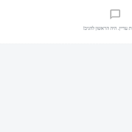
ת עדיין. היה הראשון להגיב!