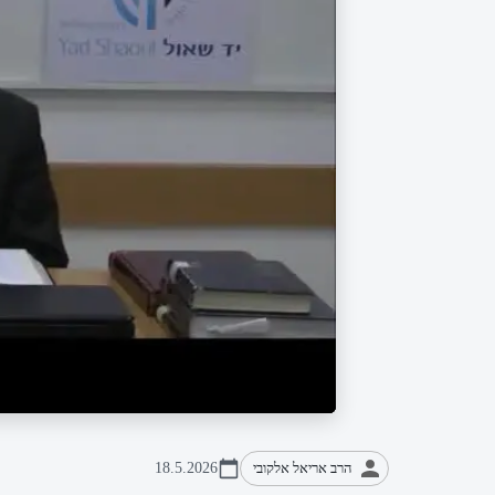
הרב אריאל אלקובי
18.5.2026