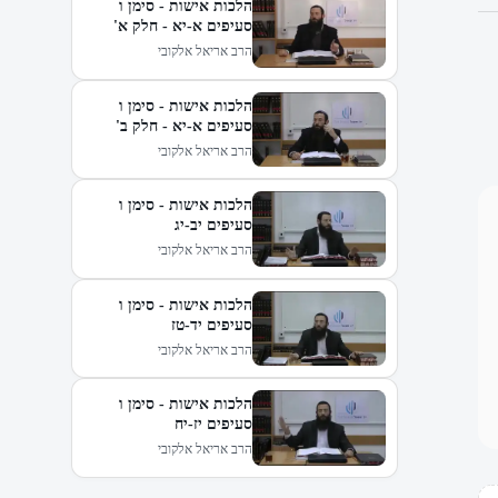
הלכות אישות - סימן ו
סעיפים א-יא - חלק א'
הרב אריאל אלקובי
הלכות אישות - סימן ו
סעיפים א-יא - חלק ב'
הרב אריאל אלקובי
הלכות אישות - סימן ו
סעיפים יב-יג
הרב אריאל אלקובי
הלכות אישות - סימן ו
סעיפים יד-טז
הרב אריאל אלקובי
הלכות אישות - סימן ו
סעיפים יז-יח
הרב אריאל אלקובי