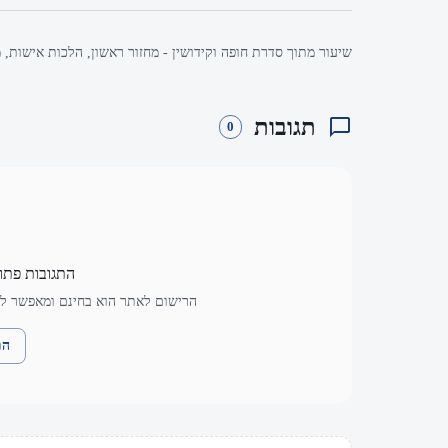
שיעור מתוך סדרת חופה וקידושין - מחזור ראשון, הלכות אישות, 
תגובות
0
התגובות פתו
הרישום לאתר הוא בחינם ומאפשר לך
הת