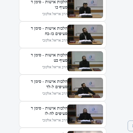
הלכות אישות - סימן ד
סעיף כו
הרב אריאל אלקובי
הלכות אישות - סימן ד
סעיפים כז-כח
הרב אריאל אלקובי
הלכות אישות - סימן ד
סעיף כט
הרב אריאל אלקובי
הלכות אישות - סימן ד
סעיפים ל-לד
הרב אריאל אלקובי
הלכות אישות - סימן ד
סעיפים לה-לז
הרב אריאל אלקובי