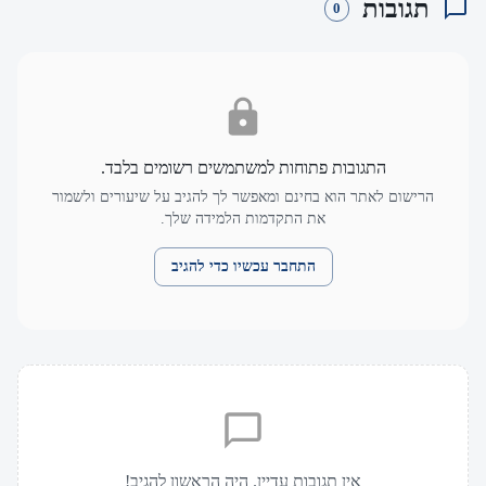
תגובות
0
התגובות פתוחות למשתמשים רשומים בלבד.
הרישום לאתר הוא בחינם ומאפשר לך להגיב על שיעורים ולשמור
את התקדמות הלמידה שלך.
התחבר עכשיו כדי להגיב
אין תגובות עדיין. היה הראשון להגיב!