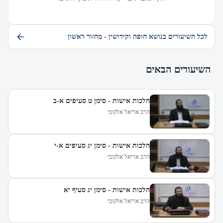
לכל השיעורים בנושא חופה וקידושין - מחזור ראשון
השיעורים הבאים
הלכות אישות - סימן ט סעיפים א-ב
הרב אריאל אלקובי
הלכות אישות - סימן יג סעיפים א-י
הרב אריאל אלקובי
הלכות אישות - סימן יג סעיף יא
הרב אריאל אלקובי