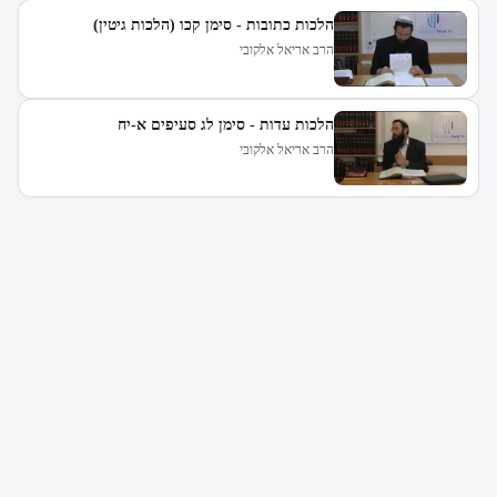
הלכות כתובות - סימן קכו (הלכות גיטין)
הרב אריאל אלקובי
הלכות עדות - סימן לג סעיפים א-יח
הרב אריאל אלקובי