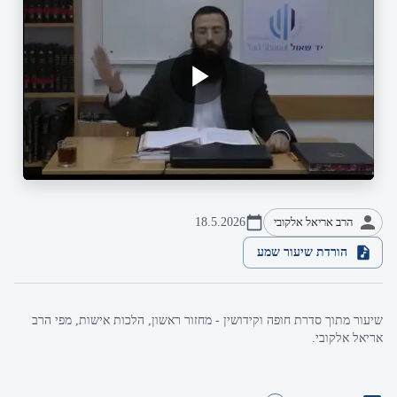
הרב אריאל אלקובי
18.5.2026
הורדת שיעור שמע
שיעור מתוך סדרת חופה וקידושין - מחזור ראשון, הלכות אישות, מפי הרב
אריאל אלקובי.