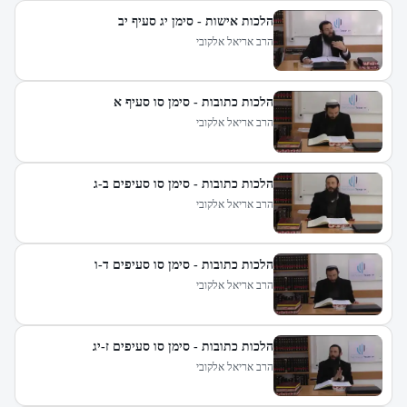
הלכות אישות - סימן יג סעיף יב
הרב אריאל אלקובי
הלכות כתובות - סימן סו סעיף א
הרב אריאל אלקובי
הלכות כתובות - סימן סו סעיפים ב-ג
הרב אריאל אלקובי
הלכות כתובות - סימן סו סעיפים ד-ו
הרב אריאל אלקובי
הלכות כתובות - סימן סו סעיפים ז-יג
הרב אריאל אלקובי