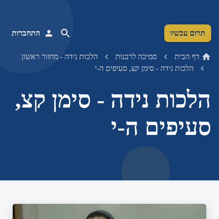
תרום עכשיו
התחברות
דף הבית
סמיכה לרבנות
הלכות נידה - מחזור ראשון
הלכות נידה - סימן קצ, סעיפים ה-י
הלכות נידה - סימן קצ,
סעיפים ה-י