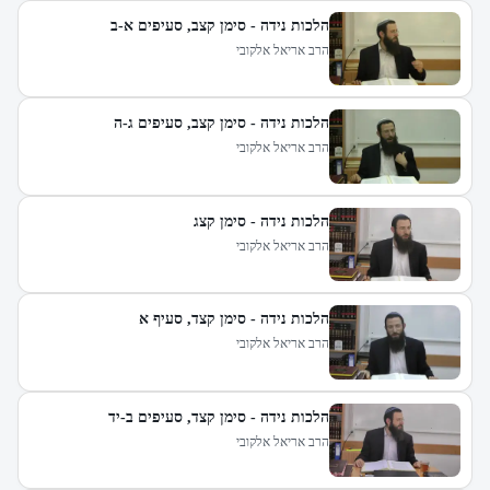
הלכות נידה - סימן קצב, סעיפים א-ב
הרב אריאל אלקובי
הלכות נידה - סימן קצב, סעיפים ג-ה
הרב אריאל אלקובי
הלכות נידה - סימן קצג
הרב אריאל אלקובי
הלכות נידה - סימן קצד, סעיף א
הרב אריאל אלקובי
הלכות נידה - סימן קצד, סעיפים ב-יד
הרב אריאל אלקובי