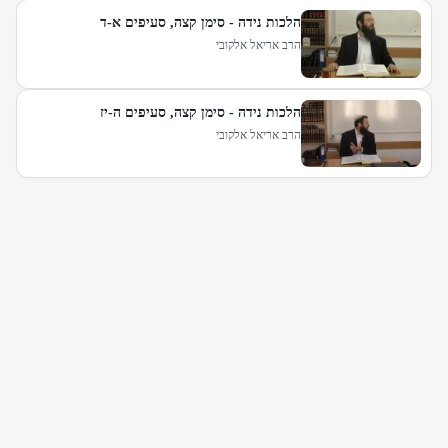
הלכות נידה - סימן קצה, סעיפים א-ד
הרב אריאל אלקובי
הלכות נידה - סימן קצה, סעיפים ה-יז
הרב אריאל אלקובי