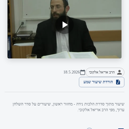
הרב אריאל אלקובי
18.5.2026
הורדת שיעור שמע
שיעור מתוך סדרת הלכות נידה - מחזור ראשון, שיעורים על סדר השלחן
ערוך, מפי הרב אריאל אלקובי.