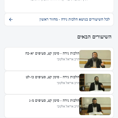
לכל השיעורים בנושא הלכות נידה - מחזור ראשון
השיעורים הבאים
הלכות נידה - סימן קצ, סעיפים יא-כה
הרב אריאל אלקובי
הלכות נידה - סימן קצ, סעיפים כו-לט
הרב אריאל אלקובי
הלכות נידה - סימן קצ, סעיפים מ-נ
הרב אריאל אלקובי