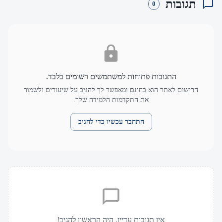
תגובות
0
התגובות פתוחות למשתמשים רשומים בלבד.
הרישום לאתר הוא בחינם ומאפשר לך להגיב על שיעורים ולשמור
את התקדמות הלמידה שלך.
התחבר עכשיו כדי להגיב
אין תגובות עדיין. היה הראשון להגיב!