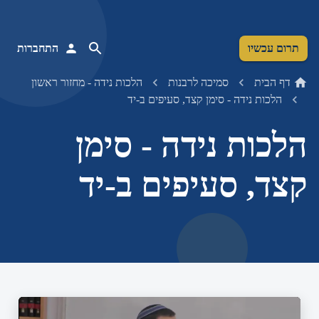
תרום עכשיו
התחברות
דף הבית
סמיכה לרבנות
הלכות נידה - מחזור ראשון
הלכות נידה - סימן קצד, סעיפים ב-יד
הלכות נידה - סימן
קצד, סעיפים ב-יד