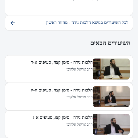
לכל השיעורים בנושא הלכות נידה - מחזור ראשון
השיעורים הבאים
הלכות נידה - סימן קצה, סעיפים א-ד
הרב אריאל אלקובי
הלכות נידה - סימן קצה, סעיפים ה-יז
הרב אריאל אלקובי
הלכות נידה - סימן קצו, סעיפים א-ג
הרב אריאל אלקובי