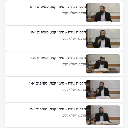
הלכות נידה - סימן קצו, סעיפים ד-ט
הרב אריאל אלקובי
הלכות נידה - סימן קצו, סעיפים י-יג
הרב אריאל אלקובי
הלכות נידה - סימן קצז, סעיפים א-ה
הרב אריאל אלקובי
הלכות נידה - סימן קצח, סעיפים א-ו
הרב אריאל אלקובי
הלכות נידה - סימן קצח, סעיפים ז-יז
הרב אריאל אלקובי