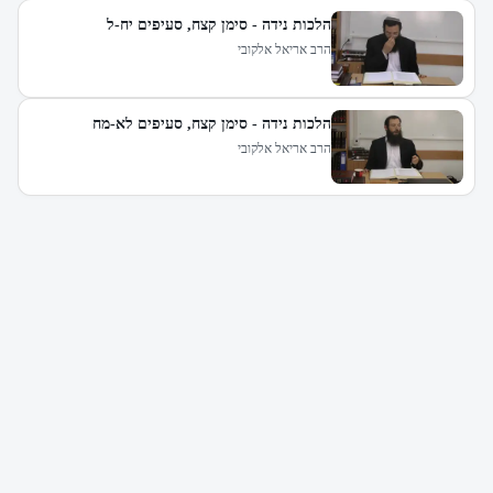
הלכות נידה - סימן קצח, סעיפים יח-ל
הרב אריאל אלקובי
הלכות נידה - סימן קצח, סעיפים לא-מח
הרב אריאל אלקובי