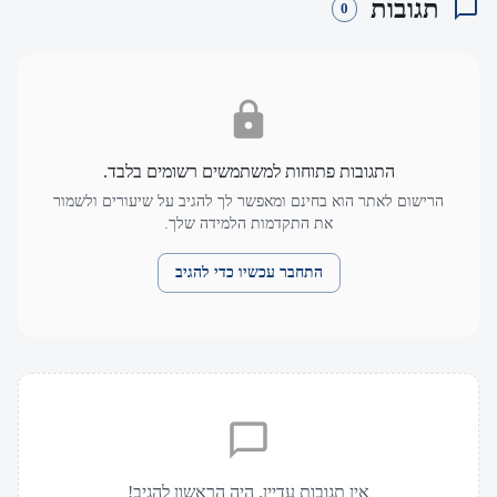
תגובות
0
התגובות פתוחות למשתמשים רשומים בלבד.
הרישום לאתר הוא בחינם ומאפשר לך להגיב על שיעורים ולשמור
את התקדמות הלמידה שלך.
התחבר עכשיו כדי להגיב
אין תגובות עדיין. היה הראשון להגיב!