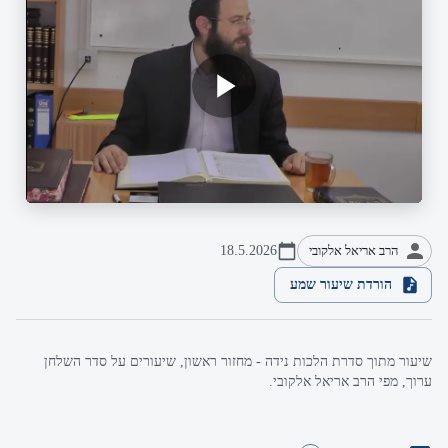
הרב אריאל אלקובי
18.5.2026
הורדת שיעור שמע
שיעור מתוך סדרת הלכות נידה - מחזור ראשון, שיעורים על סדר השלחן
ערוך, מפי הרב אריאל אלקובי.