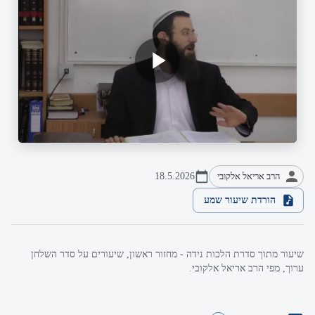
הרב אריאל אלקובי
18.5.2026
הורדת שיעור שמע
שיעור מתוך סדרת הלכות נידה - מחזור ראשון, שיעורים על סדר השלחן
ערוך, מפי הרב אריאל אלקובי.