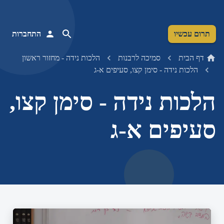
תרום עכשיו
התחברות
דף הבית
סמיכה לרבנות
הלכות נידה - מחזור ראשון
הלכות נידה - סימן קצו, סעיפים א-ג
הלכות נידה - סימן קצו,
סעיפים א-ג