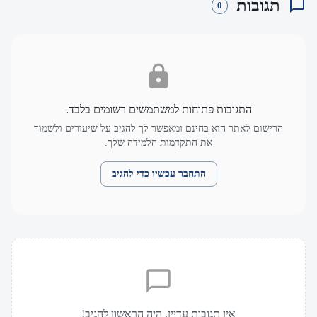
תגובות
0
התגובות פתוחות למשתמשים רשומים בלבד.
הרישום לאתר הוא בחינם ומאפשר לך להגיב על שיעורים ולשמור
את התקדמות הלמידה שלך.
התחבר עכשיו כדי להגיב
אין תגובות עדיין. היה הראשון להגיב!