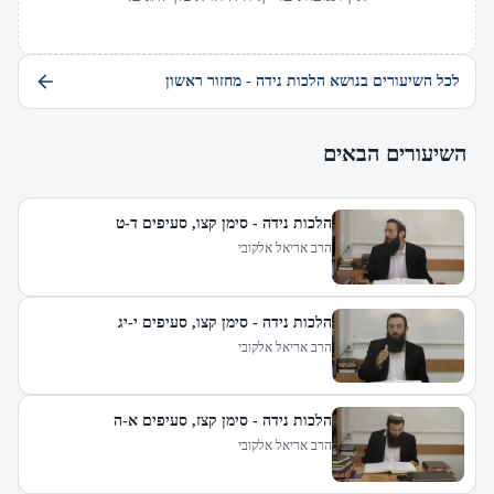
לכל השיעורים בנושא הלכות נידה - מחזור ראשון
השיעורים הבאים
הלכות נידה - סימן קצו, סעיפים ד-ט
הרב אריאל אלקובי
הלכות נידה - סימן קצו, סעיפים י-יג
הרב אריאל אלקובי
הלכות נידה - סימן קצז, סעיפים א-ה
הרב אריאל אלקובי