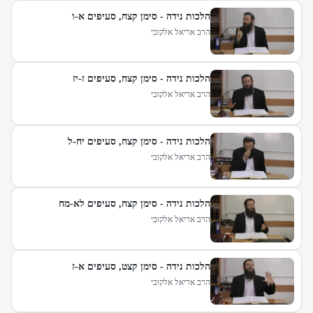
הלכות נידה - סימן קצח, סעיפים א-ו
הרב אריאל אלקובי
הלכות נידה - סימן קצח, סעיפים ז-יז
הרב אריאל אלקובי
הלכות נידה - סימן קצח, סעיפים יח-ל
הרב אריאל אלקובי
הלכות נידה - סימן קצח, סעיפים לא-מח
הרב אריאל אלקובי
הלכות נידה - סימן קצט, סעיפים א-ז
הרב אריאל אלקובי