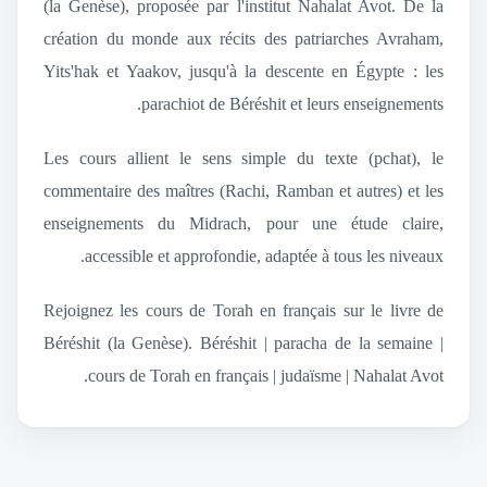
(la Genèse), proposée par l'institut Nahalat Avot. De la
création du monde aux récits des patriarches Avraham,
Yits'hak et Yaakov, jusqu'à la descente en Égypte : les
parachiot de Béréshit et leurs enseignements.
Les cours allient le sens simple du texte (pchat), le
commentaire des maîtres (Rachi, Ramban et autres) et les
enseignements du Midrach, pour une étude claire,
accessible et approfondie, adaptée à tous les niveaux.
Rejoignez les cours de Torah en français sur le livre de
Béréshit (la Genèse). Béréshit | paracha de la semaine |
cours de Torah en français | judaïsme | Nahalat Avot.