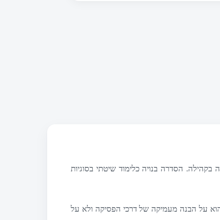
בקהילה. הסדרה בנויה כלימוד שיטתי בסוגיות
וא על הבנה מעמיקה של דרכי הפסיקה ולא על