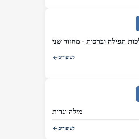
ות תפילה וברכות - מחזור שני
לשיעורים
מילה וגרות
לשיעורים