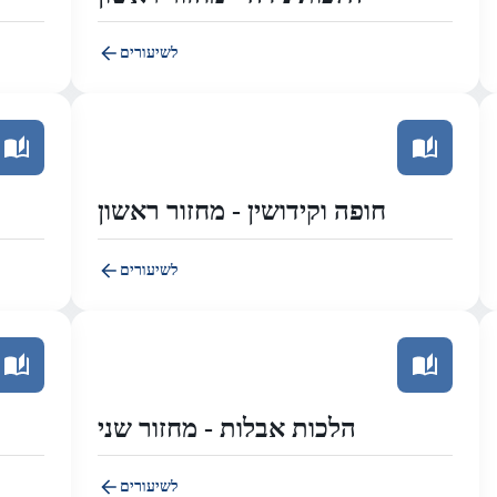
לשיעורים
חופה וקידושין - מחזור ראשון
לשיעורים
הלכות אבלות - מחזור שני
לשיעורים