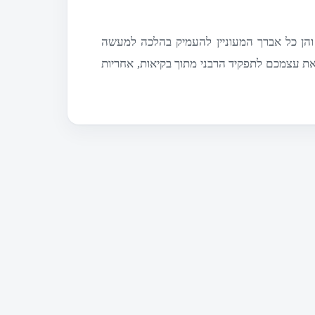
הן כל אברך המעוניין להעמיק בהלכה למעשה
 את עצמכם לתפקיד הרבני מתוך בקיאות, אחריות