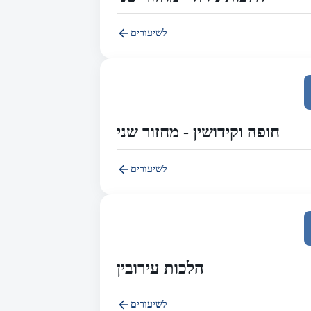
לשיעורים
חופה וקידושין - מחזור שני
לשיעורים
הלכות עירובין
לשיעורים