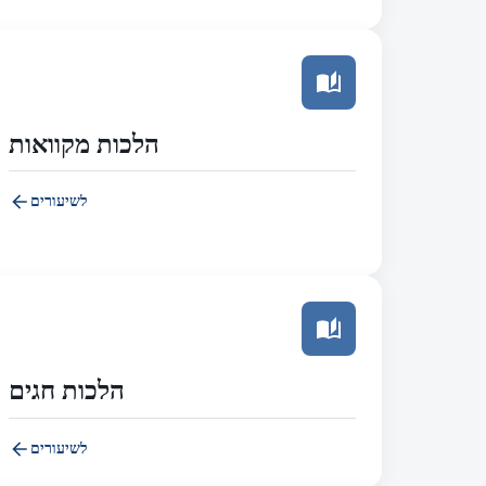
הלכות מקוואות
לשיעורים
הלכות חגים
לשיעורים