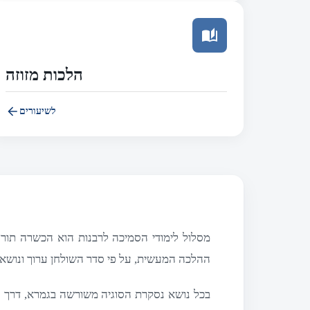
הלכות מזוזה
לשיעורים
מסלול לימודי הסמיכה לרבנות הוא הכשרה תורנ
ההלכה המעשית, על פי סדר השולחן ערוך ונושא
בכל נושא נסקרת הסוגיה משורשה בגמרא, דרך 