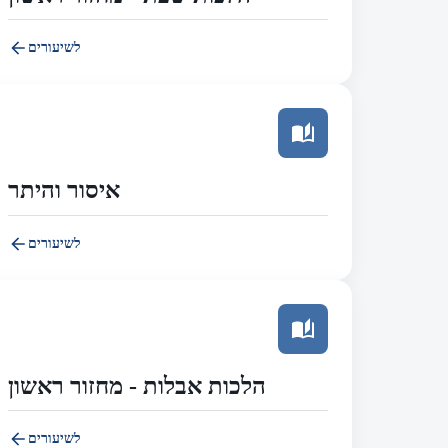
לשיעורים
איסור והיתר
לשיעורים
הלכות אבלות - מחזור ראשון
לשיעורים