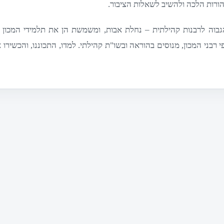
הורות הלכה ולהשיב לשאלות הציבור.
וה לרבנות קהילתית – נחלת אבות, ומשמשת הן את תלמידי המכון ו
 רבני המכון, מנוסים בהוראה ובשו"ת קהילתי. למדו, התכוננו, והכשירו