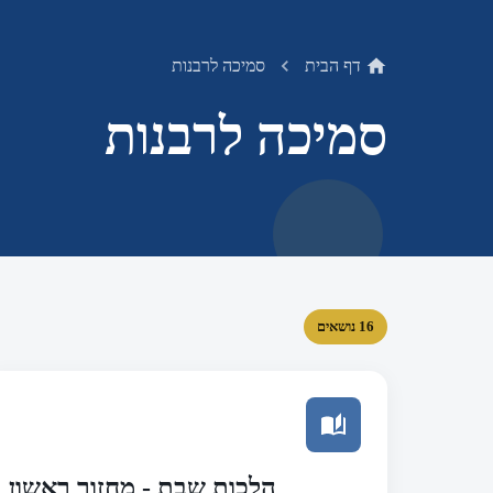
דף הבית
סמיכה לרבנות
סמיכה לרבנות
16 נושאים
הלכות שבת - מחזור ראשון