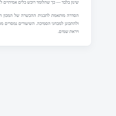
שינון בלבד — כך שהלומד רוכש כלים אמיתיים ל
הסדרה מותאמת לתכנית ההכשרה של המכון הגב
ולהתכונן למבחני הסמיכה. השיעורים נמסרים מפי
ויראת שמים.