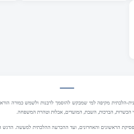
ית‑הלכתית מקיפה למי שמבקש להוסמך לרבנות ולשמש כמורה הוראה 
י הכשרות, הברכות, השבת, המועדים, אבלות וטהרת המשפחה.
פסיקת הראשונים והאחרונים, ועד ההכרעה ההלכתית למעשה. הדגש ה