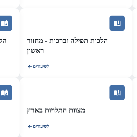
הלכות תפילה וברכות - מחזור
הלכ
ראשון
לשיעורים
מצוות התלויות בארץ
לשיעורים