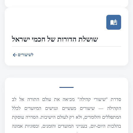
שושלת הדורות של חכמי ישראל
לשיעורים
סדרת "שיעורי קהילה" מביאה את עולם התורה אל לב
הקהילה — שיעורים מעשיים ונגישים המיועדים לכלל
המתפללים והלומדים, ולא רק לעולם הישיבות. הסדרה עוסקת
בהלכות היום‑יום, בענייני המועדים והזמנים, ובסוגיות אמונה