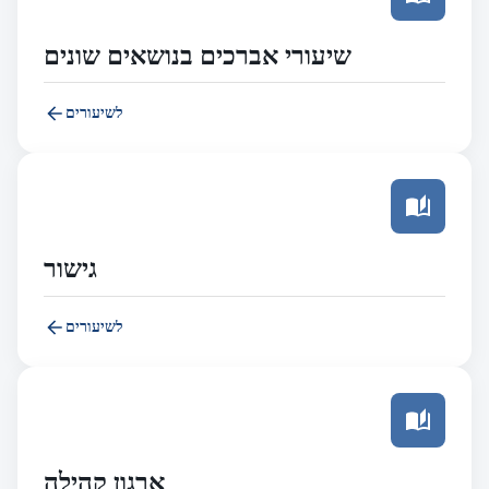
שיעורי אברכים בנושאים שונים
לשיעורים
גישור
לשיעורים
ארגון קהילה