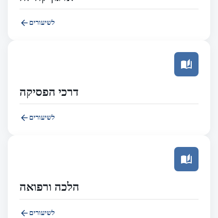
לשיעורים
דרכי הפסיקה
לשיעורים
הלכה ורפואה
לשיעורים