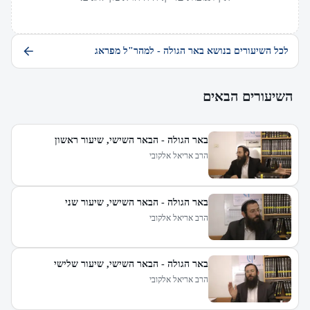
לכל השיעורים בנושא באר הגולה - למהר"ל מפראג
השיעורים הבאים
באר הגולה - הבאר השישי, שיעור ראשון
הרב אריאל אלקובי
באר הגולה - הבאר השישי, שיעור שני
הרב אריאל אלקובי
באר הגולה - הבאר השישי, שיעור שלישי
הרב אריאל אלקובי