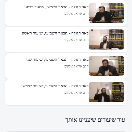
באר הגולה - הבאר השישי, שיעור רביעי
הרב אריאל אלקובי
באר הגולה - הבאר השביעי, שיעור ראשון
הרב אריאל אלקובי
באר הגולה - הבאר השביעי, שיעור שני
הרב אריאל אלקובי
באר הגולה - הבאר השביעי, שיעור שלישי
הרב אריאל אלקובי
עוד שיעורים שיעניינו אותך