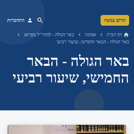
תרום עכשיו
התחברות
דף הבית
אמונה
באר הגולה - למהר"ל מפראג
באר הגולה - הבאר החמישי, שיעור רביעי
באר הגולה - הבאר
החמישי, שיעור רביעי