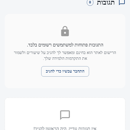
תגובות
0
התגובות פתוחות למשתמשים רשומים בלבד.
הרישום לאתר הוא בחינם ומאפשר לך להגיב על שיעורים ולשמור
את התקדמות הלמידה שלך.
התחבר עכשיו כדי להגיב
אין תגובות עדיין. היה הראשון להגיב!