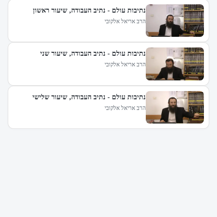
נתיבות עולם - נתיב העבודה, שיעור ראשון
הרב אריאל אלקובי
נתיבות עולם - נתיב העבודה, שיעור שני
הרב אריאל אלקובי
נתיבות עולם - נתיב העבודה, שיעור שלישי
הרב אריאל אלקובי