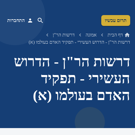
תרום עכשיו
התחברות
דף הבית
אמונה
דרשות הר"ן
דרשות הר"ן - הדרוש העשירי - תפקיד האדם בעולמו (א)
דרשות הר"ן - הדרוש
העשירי - תפקיד
האדם בעולמו (א)