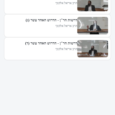
הרב אריאל אלקובי
דרשות הר"ן - הדרוש האחד עשר (ג)
הרב אריאל אלקובי
דרשות הר"ן - הדרוש האחד עשר (ד)
הרב אריאל אלקובי