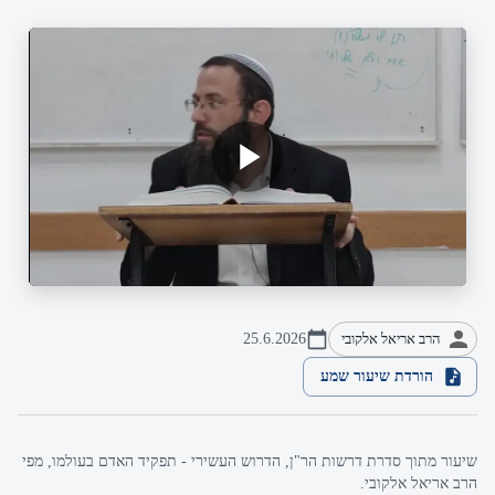
הרב אריאל אלקובי
25.6.2026
הורדת שיעור שמע
שיעור מתוך סדרת דרשות הר"ן, הדרוש העשירי - תפקיד האדם בעולמו, מפי
הרב אריאל אלקובי.