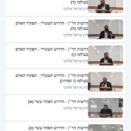
בעולמו (ד)
הרב אריאל אלקובי
דרשות הר"ן - הדרוש העשירי - תפקיד האדם
בעולמו (ה)
הרב אריאל אלקובי
דרשות הר"ן - הדרוש העשירי - תפקיד האדם
בעולמו (ו)
הרב אריאל אלקובי
דרשות הר"ן - הדרוש העשירי - תפקיד האדם
בעולמו (ז ואחרון)
הרב אריאל אלקובי
דרשות הר"ן - הדרוש האחד עשר (א)
הרב אריאל אלקובי
דרשות הר"ן - הדרוש האחד עשר (ב)