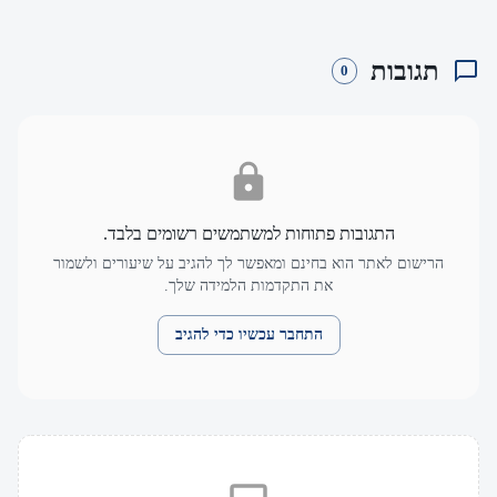
תגובות
0
התגובות פתוחות למשתמשים רשומים בלבד.
הרישום לאתר הוא בחינם ומאפשר לך להגיב על שיעורים ולשמור
את התקדמות הלמידה שלך.
התחבר עכשיו כדי להגיב