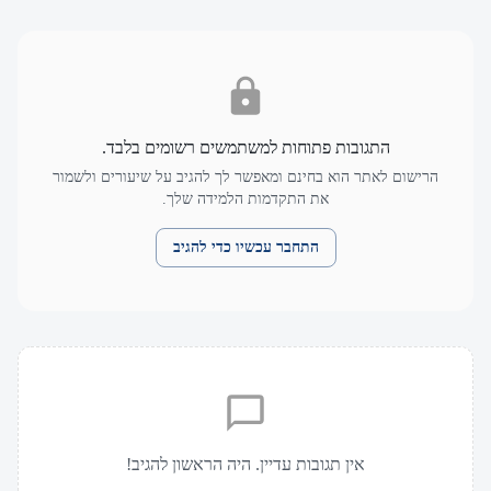
התגובות פתוחות למשתמשים רשומים בלבד.
הרישום לאתר הוא בחינם ומאפשר לך להגיב על שיעורים ולשמור
את התקדמות הלמידה שלך.
התחבר עכשיו כדי להגיב
אין תגובות עדיין. היה הראשון להגיב!