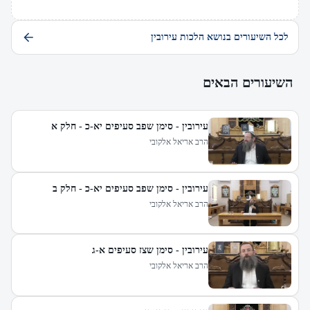
לכל השיעורים בנושא הלכות עירובין
השיעורים הבאים
עירובין - סימן שפב סעיפים יא-כ - חלק א
הרב אריאל אלקובי
עירובין - סימן שפב סעיפים יא-כ - חלק ב
הרב אריאל אלקובי
עירובין - סימן שצז סעיפים א-ג
הרב אריאל אלקובי