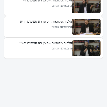
הלכות מקוואות - סימן רא סעיפים ד-ז
הרב אריאל אלקובי
הלכות מקוואות - סימן רא סעיפים ח-יא
הרב אריאל אלקובי
הלכות מקוואות - סימן רא סעיפים יב-טו
הרב אריאל אלקובי