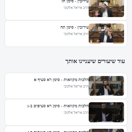
עירובין - סימן תז
הרב אריאל אלקובי
עירובין - סימן תח
הרב אריאל אלקובי
עוד שיעורים שיעניינו אותך
הלכות מקוואות - סימן רא סעיף א
הרב אריאל אלקובי
הלכות מקוואות - סימן רא סעיפים ב-ג
הרב אריאל אלקובי