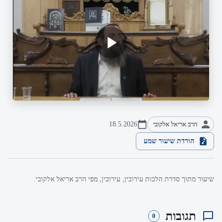
הרב אריאל אלקובי
18.5.2026
הורדת שיעור שמע
שיעור מתוך סדרת הלכות עירובין, עירובין, מפי הרב אריאל אלקובי.
תגובות
0