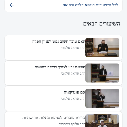
לכל השיעורים בנושא הלכה ורפואה
השיעורים הבאים
האם עובר חשוב נפש לעניין הפלה
הרב אריאל אלקובי
הוצאת זרע לצורך בדיקה רפואית
הרב אריאל אלקובי
אם פונדקאית
הרב אריאל אלקובי
ברירת עוברים למניעת מחלות תורשתיות
הרב אליסף בוקסבוים