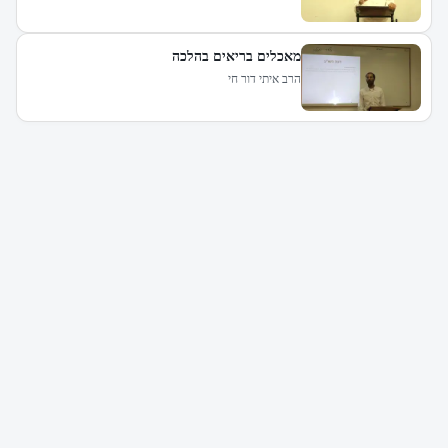
מאכלים בריאים בהלכה
הרב איתי דור חי