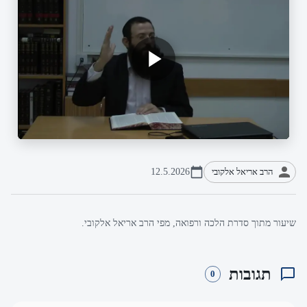
הרב אריאל אלקובי
12.5.2026
שיעור מתוך סדרת הלכה ורפואה, מפי הרב אריאל אלקובי.
תגובות
0