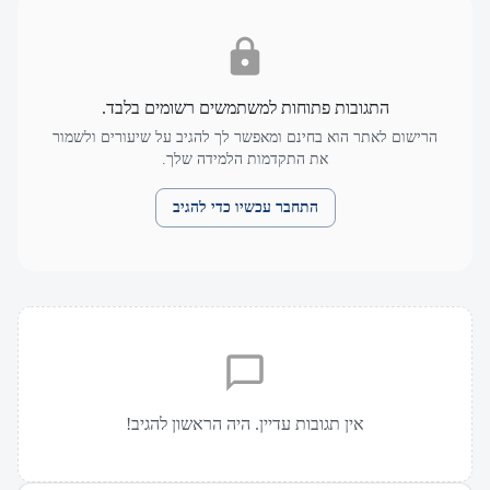
התגובות פתוחות למשתמשים רשומים בלבד.
הרישום לאתר הוא בחינם ומאפשר לך להגיב על שיעורים ולשמור
את התקדמות הלמידה שלך.
התחבר עכשיו כדי להגיב
אין תגובות עדיין. היה הראשון להגיב!