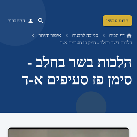
תרום עכשיו
התחברות
דף הבית
סמיכה לרבנות
איסור והיתר
הלכות בשר בחלב - סימן פז סעיפים א-ד
הלכות בשר בחלב -
סימן פז סעיפים א-ד