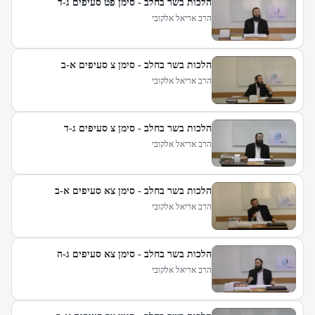
הלכות בשר בחלב - סימן פט סעיפים ג-ד
הרב אריאל אלקובי
הלכות בשר בחלב - סימן צ סעיפים א-ב
הרב אריאל אלקובי
הלכות בשר בחלב - סימן צ סעיפים ג-ד
הרב אריאל אלקובי
הלכות בשר בחלב - סימן צא סעיפים א-ב
הרב אריאל אלקובי
הלכות בשר בחלב - סימן צא סעיפים ג-ה
הרב אריאל אלקובי