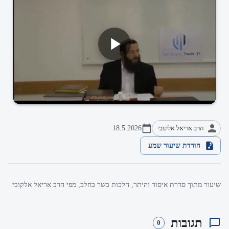
הרב אריאל אלקובי
18.5.2026
הורדת שיעור שמע
שיעור מתוך סדרת איסור והיתר, הלכות בשר בחלב, מפי הרב אריאל אלקובי.
תגובות
0