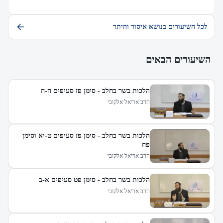
לכל השיעורים בנושא איסור והיתר
השיעורים הבאים
הלכות בשר בחלב - סימן פז סעיפים ה-ח
הרב אריאל אלקובי
הלכות בשר בחלב - סימן פז סעיפים ט-יא וסימן
פח
הרב אריאל אלקובי
הלכות בשר בחלב - סימן פט סעיפים א-ב
הרב אריאל אלקובי