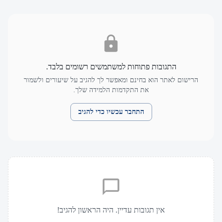
התגובות פתוחות למשתמשים רשומים בלבד.
הרישום לאתר הוא בחינם ומאפשר לך להגיב על שיעורים ולשמור
את התקדמות הלמידה שלך.
התחבר עכשיו כדי להגיב
אין תגובות עדיין. היה הראשון להגיב!