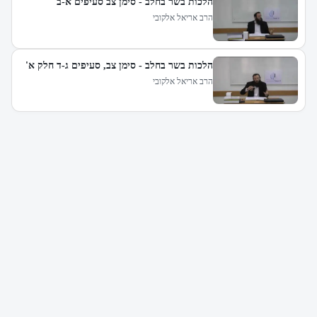
הלכות בשר בחלב - סימן צב סעיפים א-ב
הרב אריאל אלקובי
הלכות בשר בחלב - סימן צב, סעיפים ג-ד חלק א'
הרב אריאל אלקובי