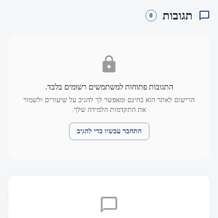
תגובות
0
התגובות פתוחות למשתמשים רשומים בלבד.
הרישום לאתר הוא בחינם ומאפשר לך להגיב על שיעורים ולשמור
את התקדמות הלמידה שלך.
התחבר עכשיו כדי להגיב