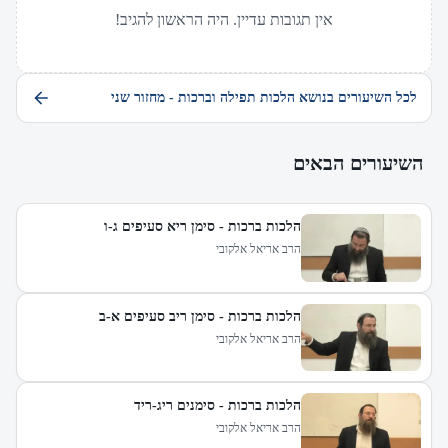
אין תגובות עדיין. היה הראשון להגיב!
לכל השיעורים בנושא הלכות תפילה וברכות - מחזור שני
השיעורים הבאים
הלכות ברכות - סימן ריא סעיפים ג-ו
הרב אריאל אלקובי
הלכות ברכות - סימן ריב סעיפים א-ב
הרב אריאל אלקובי
הלכות ברכות - סימנים ריג-ריד
הרב אריאל אלקובי