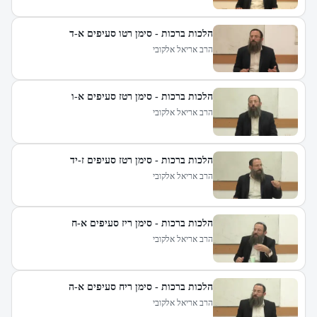
הלכות ברכות - סימן רטו סעיפים א-ד
הרב אריאל אלקובי
הלכות ברכות - סימן רטז סעיפים א-ו
הרב אריאל אלקובי
הלכות ברכות - סימן רטז סעיפים ז-יד
הרב אריאל אלקובי
הלכות ברכות - סימן ריז סעיפים א-ח
הרב אריאל אלקובי
הלכות ברכות - סימן ריח סעיפים א-ה
הרב אריאל אלקובי