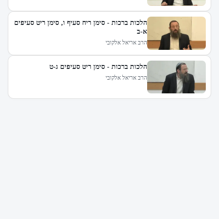
הלכות ברכות - סימן ריח סעיף ו, סימן ריט סעיפים
א-ב
הרב אריאל אלקובי
הלכות ברכות - סימן ריט סעיפים ג-ט
הרב אריאל אלקובי