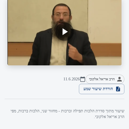
הרב אריאל אלקובי
11.6.2026
הורדת שיעור שמע
שיעור מתוך סדרת הלכות תפילה וברכות - מחזור שני, הלכות ברכות, מפי
הרב אריאל אלקובי.