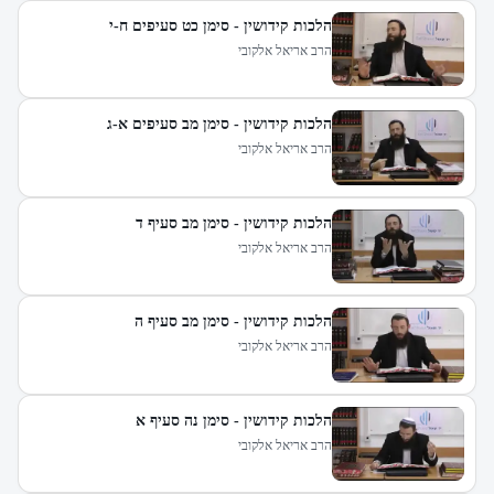
הלכות קידושין - סימן כט סעיפים ח-י
הרב אריאל אלקובי
הלכות קידושין - סימן מב סעיפים א-ג
הרב אריאל אלקובי
הלכות קידושין - סימן מב סעיף ד
הרב אריאל אלקובי
הלכות קידושין - סימן מב סעיף ה
הרב אריאל אלקובי
הלכות קידושין - סימן נה סעיף א
הרב אריאל אלקובי