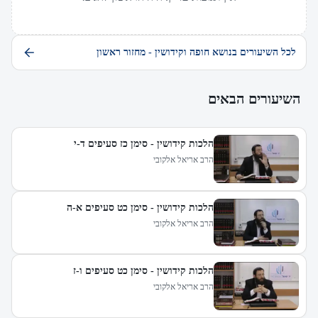
לכל השיעורים בנושא חופה וקידושין - מחזור ראשון
השיעורים הבאים
הלכות קידושין - סימן כז סעיפים ד-י
הרב אריאל אלקובי
הלכות קידושין - סימן כט סעיפים א-ה
הרב אריאל אלקובי
הלכות קידושין - סימן כט סעיפים ו-ז
הרב אריאל אלקובי