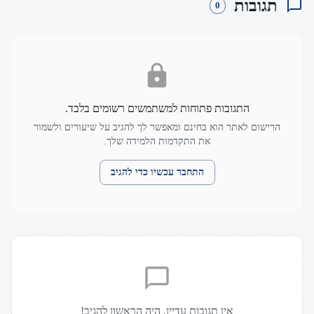
תגובות
0
התגובות פתוחות למשתמשים רשומים בלבד.
הרישום לאתר הוא בחינם ומאפשר לך להגיב על שיעורים ולשמור
את התקדמות הלמידה שלך.
התחבר עכשיו כדי להגיב
אין תגובות עדיין. היה הראשון להגיב!