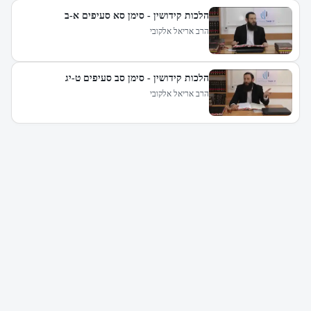
הלכות קידושין - סימן סא סעיפים א-ב
הרב אריאל אלקובי
הלכות קידושין - סימן סב סעיפים ט-יג
הרב אריאל אלקובי