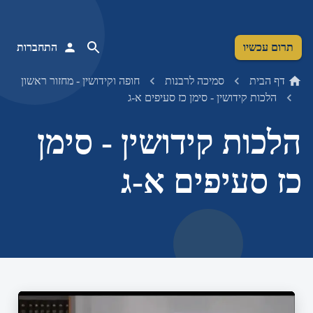
תרום עכשיו
התחברות
דף הבית
סמיכה לרבנות
חופה וקידושין - מחזור ראשון
הלכות קידושין - סימן כז סעיפים א-ג
הלכות קידושין - סימן
כז סעיפים א-ג