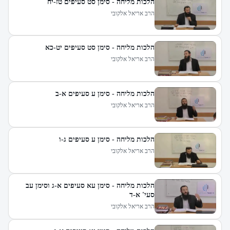
הלכות מליחה - סימן סט סעיפים טז-יח
הרב אריאל אלקובי
הלכות מליחה - סימן סט סעיפים יט-כא
הרב אריאל אלקובי
הלכות מליחה - סימן ע סעיפים א-ב
הרב אריאל אלקובי
הלכות מליחה - סימן ע סעיפים ג-ו
הרב אריאל אלקובי
הלכות מליחה - סימן עא סעיפים א-ג וסימן עב
סעי' א-ד
הרב אריאל אלקובי