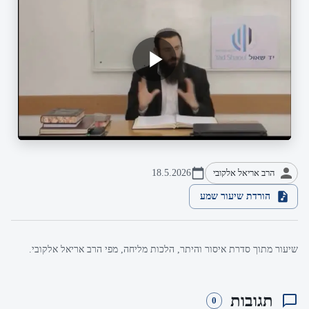
הרב אריאל אלקובי
18.5.2026
הורדת שיעור שמע
שיעור מתוך סדרת איסור והיתר, הלכות מליחה, מפי הרב אריאל אלקובי.
תגובות
0