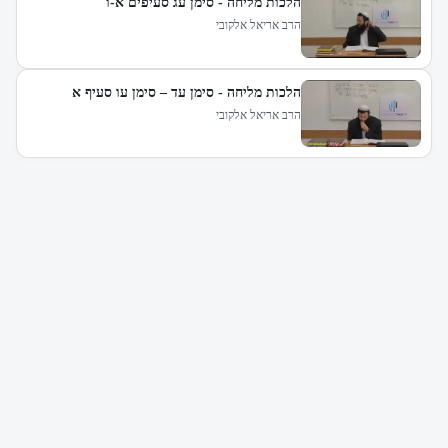
הלכות מליחה - סימן עג סעיפים א-ו
הרב אריאל אלקובי
הלכות מליחה - סימן עד – סימן עו סעיף א
הרב אריאל אלקובי