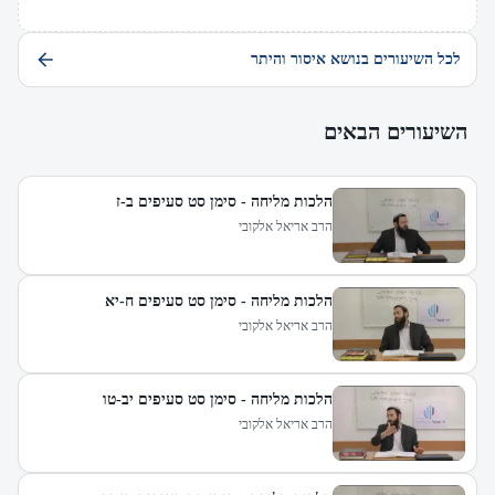
לכל השיעורים בנושא איסור והיתר
השיעורים הבאים
הלכות מליחה - סימן סט סעיפים ב-ז
הרב אריאל אלקובי
הלכות מליחה - סימן סט סעיפים ח-יא
הרב אריאל אלקובי
הלכות מליחה - סימן סט סעיפים יב-טו
הרב אריאל אלקובי