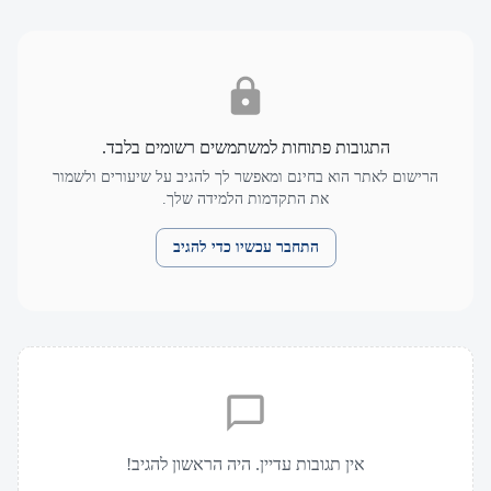
התגובות פתוחות למשתמשים רשומים בלבד.
הרישום לאתר הוא בחינם ומאפשר לך להגיב על שיעורים ולשמור
את התקדמות הלמידה שלך.
התחבר עכשיו כדי להגיב
אין תגובות עדיין. היה הראשון להגיב!