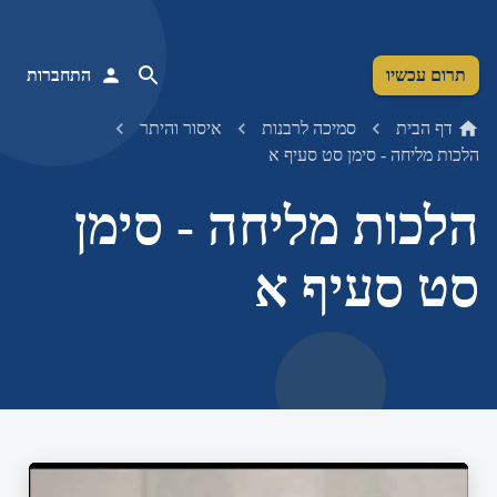
תרום עכשיו
התחברות
דף הבית
סמיכה לרבנות
איסור והיתר
הלכות מליחה - סימן סט סעיף א
הלכות מליחה - סימן
סט סעיף א