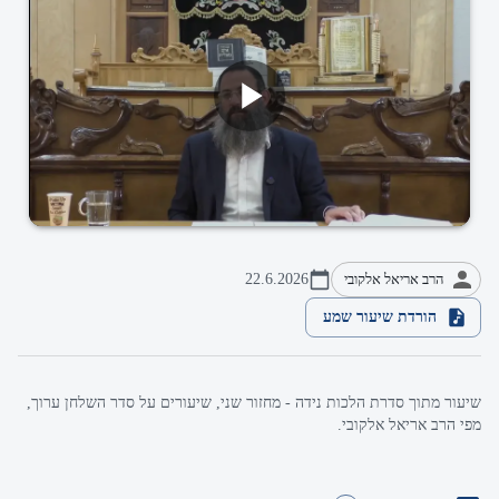
הרב אריאל אלקובי
22.6.2026
הורדת שיעור שמע
שיעור מתוך סדרת הלכות נידה - מחזור שני, שיעורים על סדר השלחן ערוך,
מפי הרב אריאל אלקובי.