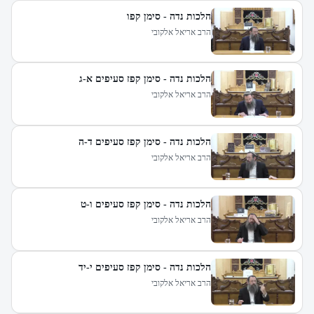
הלכות נדה - סימן קפו
הרב אריאל אלקובי
הלכות נדה - סימן קפז סעיפים א-ג
הרב אריאל אלקובי
הלכות נדה - סימן קפז סעיפים ד-ה
הרב אריאל אלקובי
הלכות נדה - סימן קפז סעיפים ו-ט
הרב אריאל אלקובי
הלכות נדה - סימן קפז סעיפים י-יד
הרב אריאל אלקובי