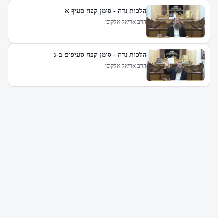
הלכות נדה - סימן קפח סעיף א
הרב אריאל אלקובי
הלכות נדה - סימן קפח סעיפים ב-ג
הרב אריאל אלקובי