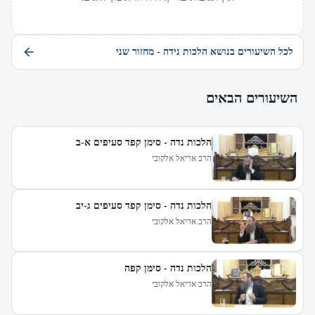
לכל השיעורים בנושא הלכות נידה - מחזור שני
השיעורים הבאים
הלכות נדה - סימן קפד סעיפים א-ב
הרב אריאל אלקובי
הלכות נדה - סימן קפד סעיפים ג-יב
הרב אריאל אלקובי
הלכות נדה - סימן קפה
הרב אריאל אלקובי