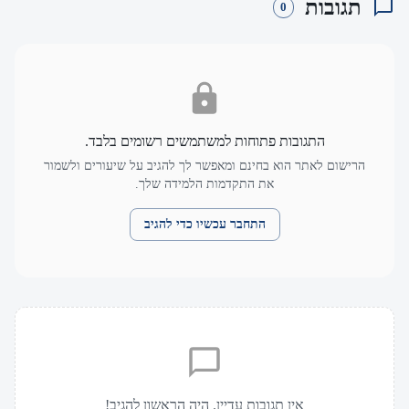
תגובות
0
התגובות פתוחות למשתמשים רשומים בלבד.
הרישום לאתר הוא בחינם ומאפשר לך להגיב על שיעורים ולשמור
את התקדמות הלמידה שלך.
התחבר עכשיו כדי להגיב
אין תגובות עדיין. היה הראשון להגיב!