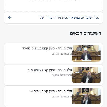
לכל השיעורים בנושא הלכות נידה - מחזור שני
השיעורים הבאים
הלכות נדה - סימן קפט סעיפים כח-לד
הרב אריאל אלקובי
הלכות נדה - סימן קצ סעיפים א-ה
הרב אריאל אלקובי
הלכות נדה - סימן קצ סעיפים ו-י
הרב אריאל אלקובי