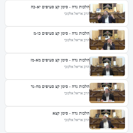
הלכות נדה - סימן קצ סעיפים יא-כה
הרב אריאל אלקובי
הלכות נדה - סימן קצ סעיפים כו-מ
הרב אריאל אלקובי
הלכות נדה - סימן קצ סעיפים מא-מז
הרב אריאל אלקובי
הלכות נדה - סימן קצ סעיפים מח-נד
הרב אריאל אלקובי
הלכות נדה - סימן קצא
הרב אריאל אלקובי