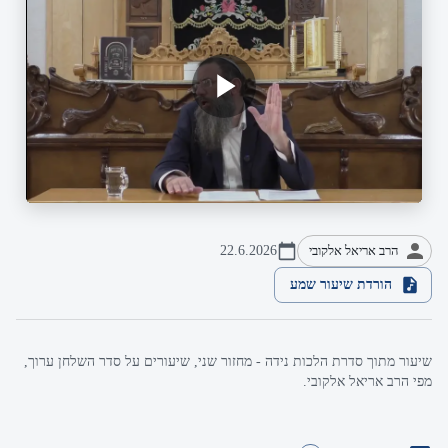
הרב אריאל אלקובי
22.6.2026
הורדת שיעור שמע
שיעור מתוך סדרת הלכות נידה - מחזור שני, שיעורים על סדר השלחן ערוך,
מפי הרב אריאל אלקובי.