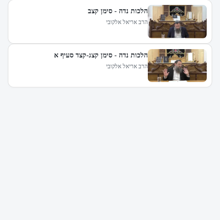
הלכות נדה - סימן קצב
הרב אריאל אלקובי
הלכות נדה - סימן קצג-קצד סעיף א
הרב אריאל אלקובי