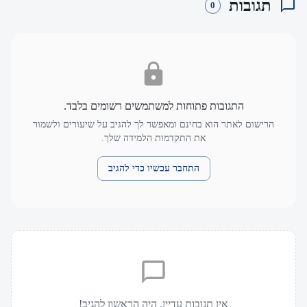
תגובות
0
התגובות פתוחות למשתמשים רשומים בלבד.
הרישום לאתר הוא בחינם ומאפשר לך להגיב על שיעורים ולשמור
את התקדמות הלמידה שלך.
התחבר עכשיו כדי להגיב
אין תגובות עדיין. היה הראשון להגיב!