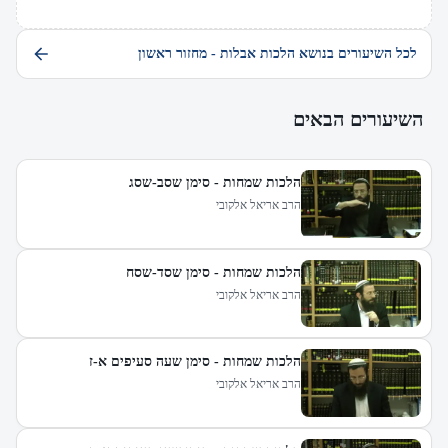
לכל השיעורים בנושא הלכות אבלות - מחזור ראשון
השיעורים הבאים
הלכות שמחות - סימן שסב-שסג
הרב אריאל אלקובי
הלכות שמחות - סימן שסד-שסח
הרב אריאל אלקובי
הלכות שמחות - סימן שעה סעיפים א-ז
הרב אריאל אלקובי