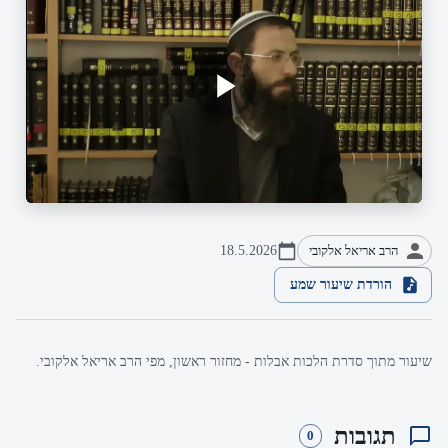
הרב אריאל אלקובי
18.5.2026
הורדת שיעור שמע
שיעור מתוך סדרת הלכות אבלות - מחזור ראשון, מפי הרב אריאל אלקובי.
תגובות
0