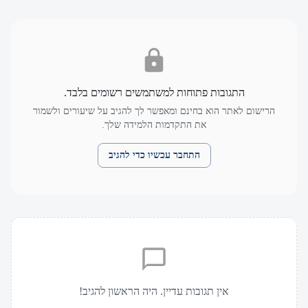
התגובות פתוחות למשתמשים רשומים בלבד.
הרישום לאתר הוא בחינם ומאפשר לך להגיב על שיעורים ולשמור
את התקדמות הלמידה שלך.
התחבר עכשיו כדי להגיב
אין תגובות עדיין. היה הראשון להגיב!