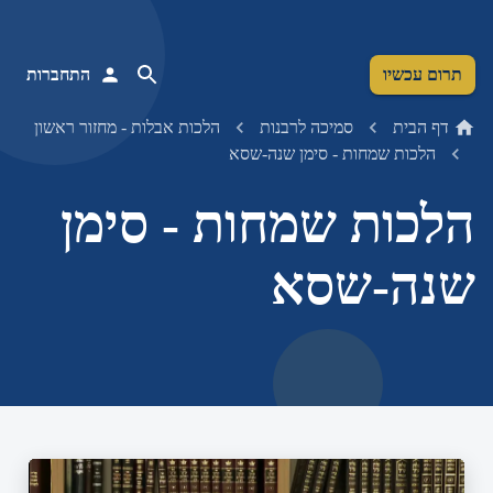
תרום עכשיו
התחברות
דף הבית
סמיכה לרבנות
הלכות אבלות - מחזור ראשון
הלכות שמחות - סימן שנה-שסא
הלכות שמחות - סימן
שנה-שסא