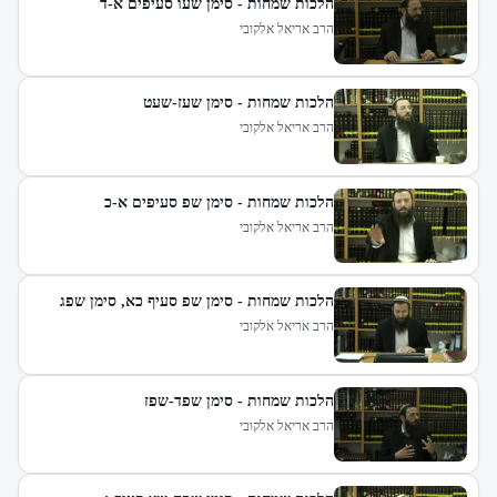
הלכות שמחות - סימן שעו סעיפים א-ד
הרב אריאל אלקובי
הלכות שמחות - סימן שעז-שעט
הרב אריאל אלקובי
הלכות שמחות - סימן שפ סעיפים א-כ
הרב אריאל אלקובי
הלכות שמחות - סימן שפ סעיף כא, סימן שפג
הרב אריאל אלקובי
הלכות שמחות - סימן שפד-שפז
הרב אריאל אלקובי