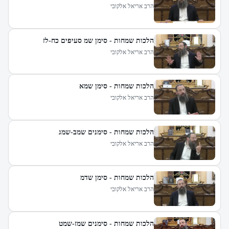
הרב אריאל אלקובי
הלכות שמחות - סימן שמ סעיפים כח-לז
הרב אריאל אלקובי
הלכות שמחות - סימן שמא
הרב אריאל אלקובי
הלכות שמחות - סימנים שמב-שמג
הרב אריאל אלקובי
הלכות שמחות - סימן שדמ
הרב אריאל אלקובי
הלכות שמחות - סימנים שמז-שמט