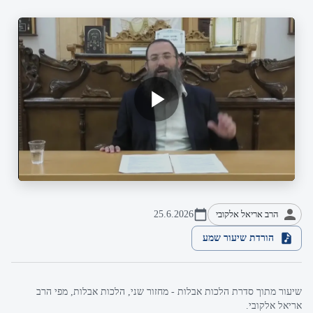
הרב אריאל אלקובי
25.6.2026
הורדת שיעור שמע
שיעור מתוך סדרת הלכות אבלות - מחזור שני, הלכות אבלות, מפי הרב
אריאל אלקובי.