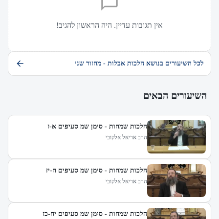
אין תגובות עדיין. היה הראשון להגיב!
לכל השיעורים בנושא הלכות אבלות - מחזור שני
השיעורים הבאים
הלכות שמחות - סימן שמ סעיפים א-ז
הרב אריאל אלקובי
הלכות שמחות - סימן שמ סעיפים ח-יז
הרב אריאל אלקובי
הלכות שמחות - סימן שמ סעיפים יח-כז