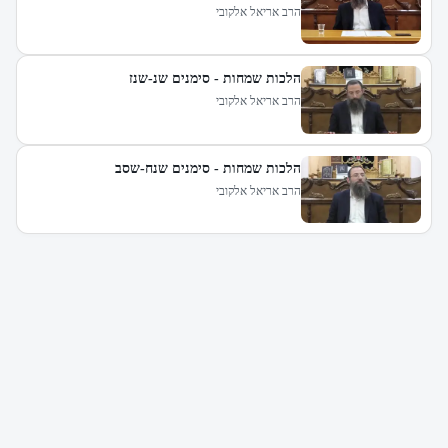
הרב אריאל אלקובי
הלכות שמחות - סימנים שנ-שנז
הרב אריאל אלקובי
הלכות שמחות - סימנים שנח-שסב
הרב אריאל אלקובי