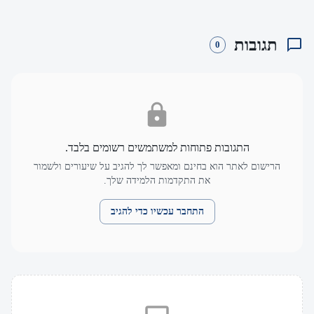
תגובות
0
התגובות פתוחות למשתמשים רשומים בלבד.
הרישום לאתר הוא בחינם ומאפשר לך להגיב על שיעורים ולשמור
את התקדמות הלמידה שלך.
התחבר עכשיו כדי להגיב