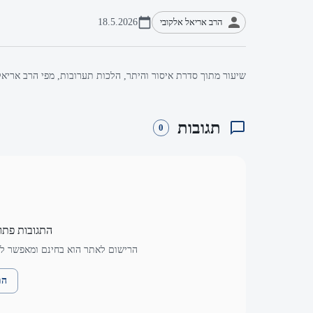
הרב אריאל אלקובי
18.5.2026
שיעור מתוך סדרת איסור והיתר, הלכות תערובות, מפי הרב אריאל
תגובות
0
התגובות פתו
הרישום לאתר הוא בחינם ומאפשר לך
הת