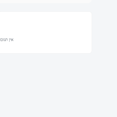
אין תגובו