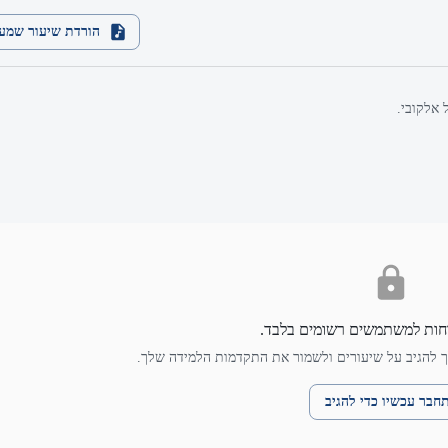
הורדת שיעור שמע
 אלקובי.
חות למשתמשים רשומים בלבד.
 להגיב על שיעורים ולשמור את התקדמות הלמידה שלך.
חבר עכשיו כדי להגיב