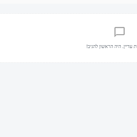
ת עדיין. היה הראשון להגיב!