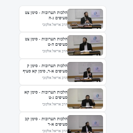
הלכות תערובות - סימן צט
סעיפים ג-ה
הרב אריאל אלקובי
הלכות תערובות - סימן צט
סעיפים ה-ט
הרב אריאל אלקובי
הלכות תערובות - סימן ק
סעיפים א-ד, סימן קא סעיף
א-ב
הרב אריאל אלקובי
הלכות תערובות - סימן קא
סעיפים ג-ט
הרב אריאל אלקובי
הלכות תערובות - סימן קב
סעיפים א-ד
הרב אריאל אלקובי