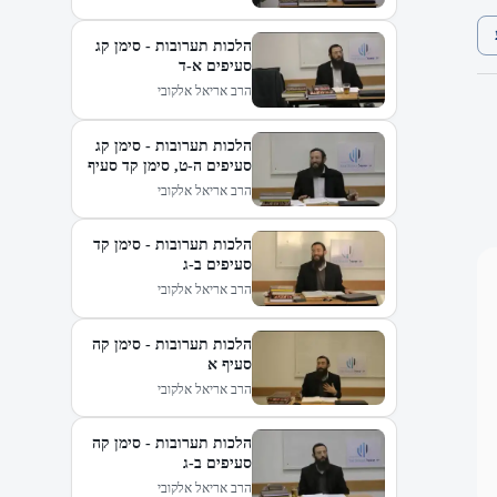
הלכות תערובות - סימן קג
סעיפים א-ד
הרב אריאל אלקובי
הלכות תערובות - סימן קג
סעיפים ה-ט, סימן קד סעיף
א
הרב אריאל אלקובי
הלכות תערובות - סימן קד
סעיפים ב-ג
הרב אריאל אלקובי
הלכות תערובות - סימן קה
סעיף א
הרב אריאל אלקובי
הלכות תערובות - סימן קה
סעיפים ב-ג
הרב אריאל אלקובי