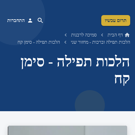
תרום עכשיו
התחברות
דף הבית
סמיכה לרבנות
הלכות תפילה וברכות - מחזור שני
הלכות תפילה - סימן קח
הלכות תפילה - סימן
קח