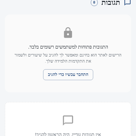
תגובות
0
התגובות פתוחות למשתמשים רשומים בלבד.
הרישום לאתר הוא בחינם ומאפשר לך להגיב על שיעורים ולשמור
את התקדמות הלמידה שלך.
התחבר עכשיו כדי להגיב
אין תגובות עדיין. היה הראשון להגיב!