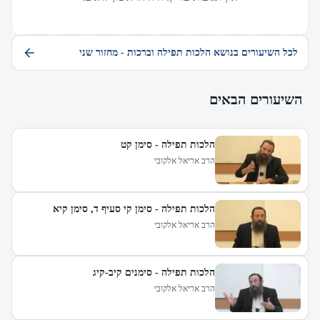
לכל השיעורים בנושא הלכות תפילה וברכות - מחזור שני
השיעורים הבאים
הלכות תפילה - סימן קט
הרב אריאל אלקובי
הלכות תפילה - סימן קי סעיף ד, סימן קיא
הרב אריאל אלקובי
הלכות תפילה - סימנים קיב-קיג
הרב אריאל אלקובי