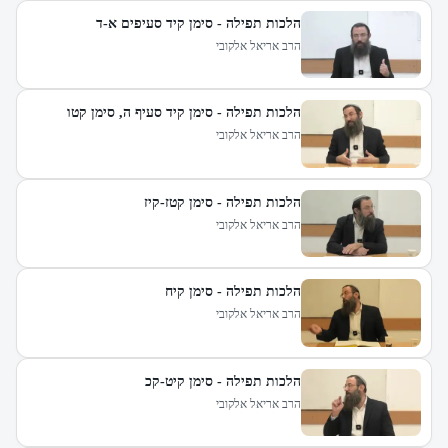
הלכות תפילה - סימן קיד סעיפים א-ד
הרב אריאל אלקובי
הלכות תפילה - סימן קיד סעיף ה, סימן קטו
הרב אריאל אלקובי
הלכות תפילה - סימן קטז-קיז
הרב אריאל אלקובי
הלכות תפילה - סימן קיח
הרב אריאל אלקובי
הלכות תפילה - סימן קיט-קכ
הרב אריאל אלקובי