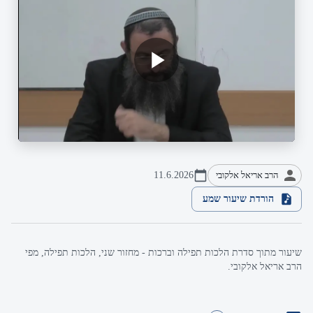
הרב אריאל אלקובי
11.6.2026
הורדת שיעור שמע
שיעור מתוך סדרת הלכות תפילה וברכות - מחזור שני, הלכות תפילה, מפי
הרב אריאל אלקובי.