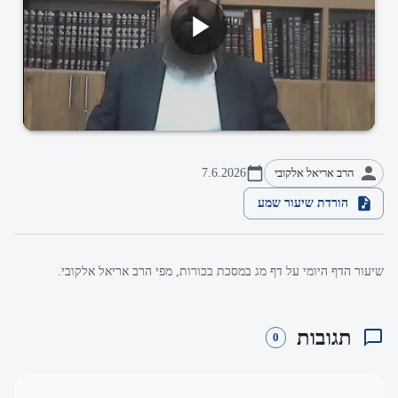
הרב אריאל אלקובי
7.6.2026
הורדת שיעור שמע
שיעור הדף היומי על דף מג במסכת בכורות, מפי הרב אריאל אלקובי.
תגובות
0