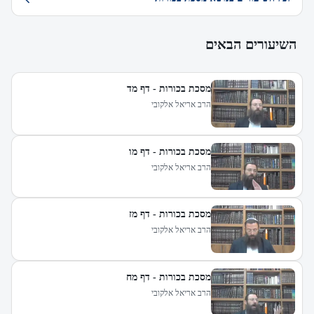
השיעורים הבאים
מסכת בכורות - דף מד
הרב אריאל אלקובי
מסכת בכורות - דף מו
הרב אריאל אלקובי
מסכת בכורות - דף מז
הרב אריאל אלקובי
מסכת בכורות - דף מח
הרב אריאל אלקובי