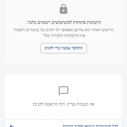
התגובות פתוחות למשתמשים רשומים בלבד.
הרישום לאתר הוא בחינם ומאפשר לך להגיב על שיעורים ולשמור
את התקדמות הלמידה שלך.
התחבר עכשיו כדי להגיב
אין תגובות עדיין. היה הראשון להגיב!
לכל השיעורים בנושא מסכת בכורות