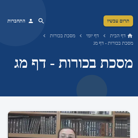
תרום עכשיו
התחברות
דף הבית
דף יומי
מסכת בכורות
מסכת בכורות - דף מג
מסכת בכורות - דף מג