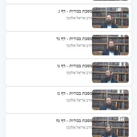
מסכת בכורות - דף נ
הרב אריאל אלקובי
מסכת בכורות - דף נד
הרב אריאל אלקובי
מסכת בכורות - דף נו
הרב אריאל אלקובי
מסכת בכורות - דף נז
הרב אריאל אלקובי
מסכת בכורות - דף נח
הרב אריאל אלקובי