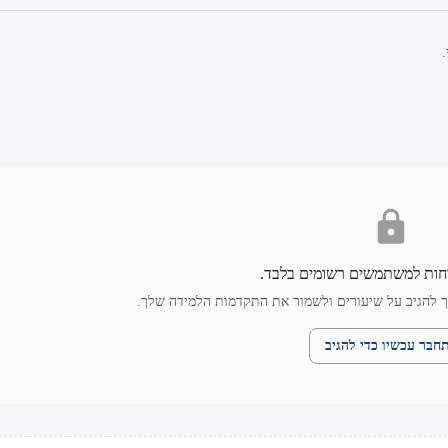
.
חות למשתמשים רשומים בלבד.
 להגיב על שיעורים ולשמור את התקדמות הלמידה שלך.
חבר עכשיו כדי להגיב