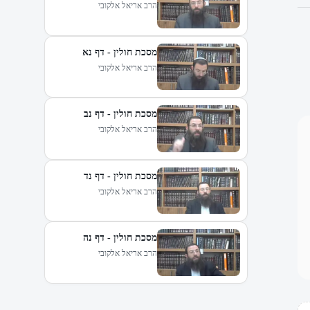
הרב אריאל אלקובי
מסכת חולין - דף נא
הרב אריאל אלקובי
מסכת חולין - דף נב
הרב אריאל אלקובי
מסכת חולין - דף נד
הרב אריאל אלקובי
מסכת חולין - דף נה
הרב אריאל אלקובי