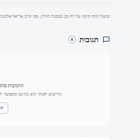
שיעור הדף היומי על דף מב במסכת חולין, מפי הרב אריאל אלקובי
תגובות
0
התגובות פתו
הרישום לאתר הוא בחינם ומאפשר לך
הת