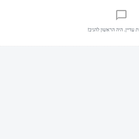
ת עדיין. היה הראשון להגיב!