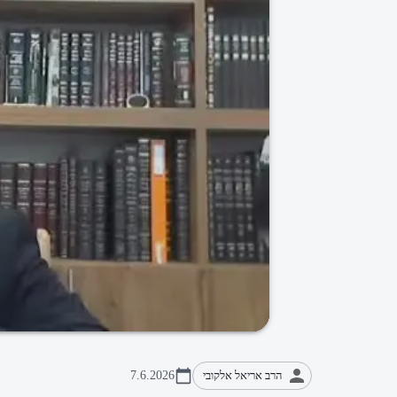
הרב אריאל אלקובי
7.6.2026