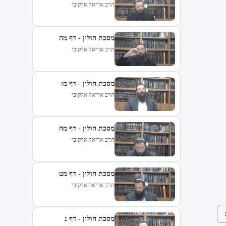
הרב אריאל אלקובי
מסכת חולין - דף מה
הרב אריאל אלקובי
מסכת חולין - דף מז
הרב אריאל אלקובי
מסכת חולין - דף מח
הרב אריאל אלקובי
מסכת חולין - דף מט
הרב אריאל אלקובי
מסכת חולין - דף נ