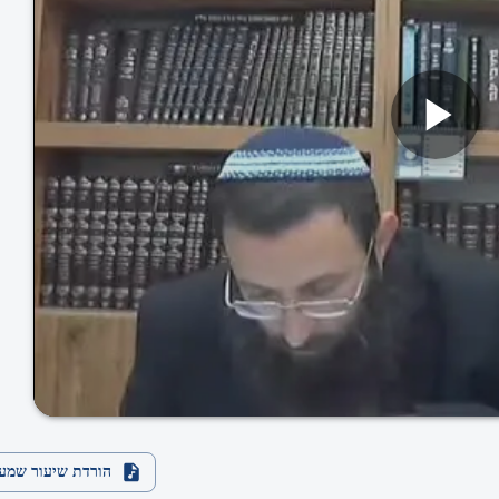
הורדת שיעור שמע