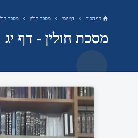
דף הבית
דף יומי
מסכת חולין
מסכת חולין
מסכת חולין - דף יג