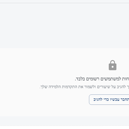
חות למשתמשים רשומים בלבד.
 להגיב על שיעורים ולשמור את התקדמות הלמידה שלך.
חבר עכשיו כדי להגיב