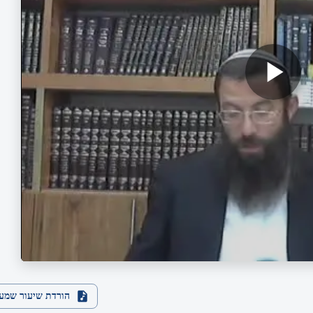
הורדת שיעור שמע