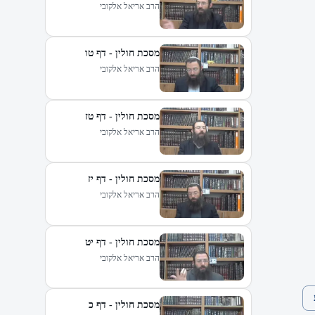
הרב אריאל אלקובי
מסכת חולין - דף טו
הרב אריאל אלקובי
מסכת חולין - דף טז
הרב אריאל אלקובי
מסכת חולין - דף יז
הרב אריאל אלקובי
מסכת חולין - דף יט
הרב אריאל אלקובי
מסכת חולין - דף כ