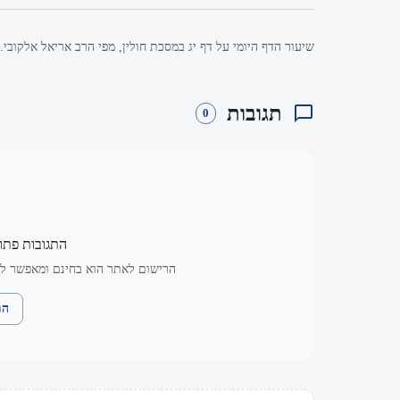
שיעור הדף היומי על דף יג במסכת חולין, מפי הרב אריאל אלקובי.
תגובות
0
התגובות פתו
הרישום לאתר הוא בחינם ומאפשר לך
הת