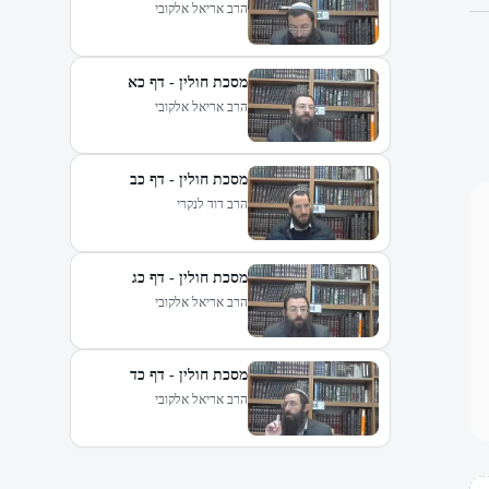
הרב אריאל אלקובי
מסכת חולין - דף כא
הרב אריאל אלקובי
מסכת חולין - דף כב
הרב דוד לנקרי
מסכת חולין - דף כג
הרב אריאל אלקובי
מסכת חולין - דף כד
הרב אריאל אלקובי