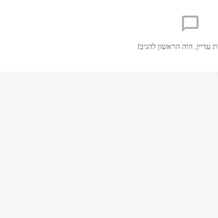
ת עדיין. היה הראשון להגיב!