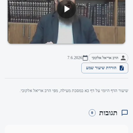
הרב אריאל אלקובי
7.6.2026
הורדת שיעור שמע
שיעור הדף היומי על דף כא במסכת מעילה, מפי הרב אריאל אלקובי.
תגובות
0