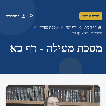
תרום עכשיו
התחברות
דף הבית
דף יומי
מסכת מעילה
מסכת מעילה - דף כא
מסכת מעילה - דף כא