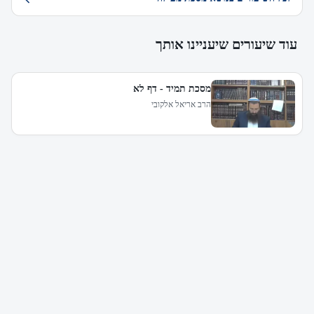
עוד שיעורים שיעניינו אותך
מסכת תמיד - דף לא
הרב אריאל אלקובי