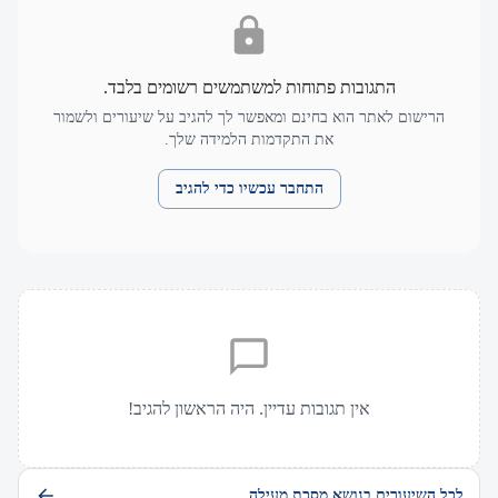
התגובות פתוחות למשתמשים רשומים בלבד.
הרישום לאתר הוא בחינם ומאפשר לך להגיב על שיעורים ולשמור
את התקדמות הלמידה שלך.
התחבר עכשיו כדי להגיב
אין תגובות עדיין. היה הראשון להגיב!
לכל השיעורים בנושא מסכת מעילה