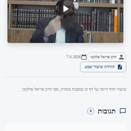
הרב אריאל אלקובי
7.6.2026
הורדת שיעור שמע
שיעור הדף היומי על דף כז במסכת מנחות, מפי הרב אריאל אלקובי.
תגובות
0