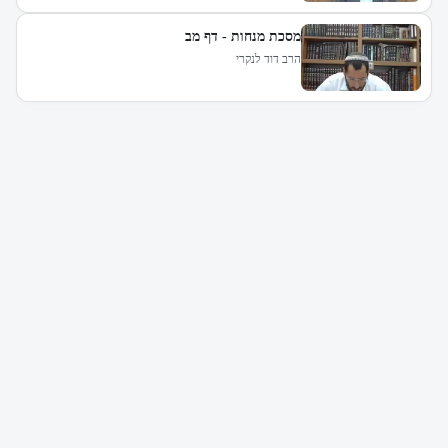
מסכת מנחות - דף מב
הרב דוד לנקרי