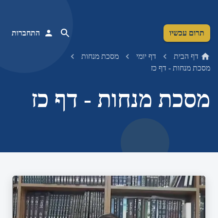
תרום עכשיו
התחברות
דף הבית
דף יומי
מסכת מנחות
מסכת מנחות - דף כז
מסכת מנחות - דף כז