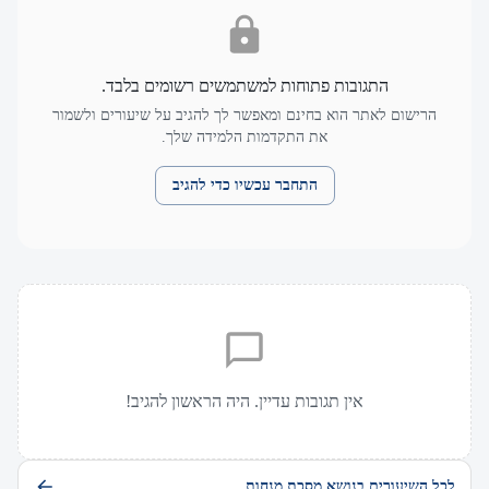
התגובות פתוחות למשתמשים רשומים בלבד.
הרישום לאתר הוא בחינם ומאפשר לך להגיב על שיעורים ולשמור
את התקדמות הלמידה שלך.
התחבר עכשיו כדי להגיב
אין תגובות עדיין. היה הראשון להגיב!
לכל השיעורים בנושא מסכת מנחות