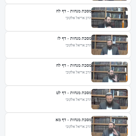
מסכת מנחות - דף לה
הרב אריאל אלקובי
מסכת מנחות - דף לז
הרב אריאל אלקובי
מסכת מנחות - דף לח
הרב אריאל אלקובי
מסכת מנחות - דף לט
הרב אריאל אלקובי
מסכת מנחות - דף מא
הרב אריאל אלקובי