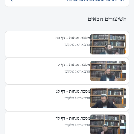
השיעורים הבאים
מסכת מנחות - דף כח
הרב אריאל אלקובי
מסכת מנחות - דף ל
הרב אריאל אלקובי
מסכת מנחות - דף לג
הרב אריאל אלקובי
מסכת מנחות - דף לד
הרב אריאל אלקובי