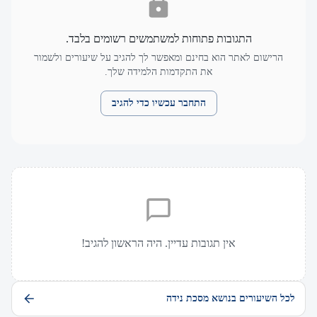
התגובות פתוחות למשתמשים רשומים בלבד.
הרישום לאתר הוא בחינם ומאפשר לך להגיב על שיעורים ולשמור
את התקדמות הלמידה שלך.
התחבר עכשיו כדי להגיב
אין תגובות עדיין. היה הראשון להגיב!
לכל השיעורים בנושא מסכת נידה