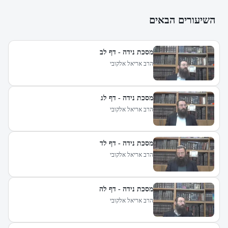
השיעורים הבאים
מסכת נידה - דף לב
הרב אריאל אלקובי
מסכת נידה - דף לג
הרב אריאל אלקובי
מסכת נידה - דף לד
הרב אריאל אלקובי
מסכת נידה - דף לה
הרב אריאל אלקובי