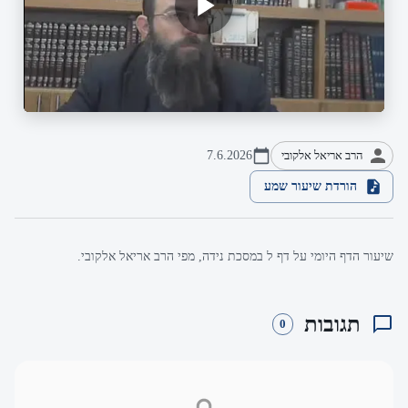
הרב אריאל אלקובי
7.6.2026
הורדת שיעור שמע
שיעור הדף היומי על דף ל במסכת נידה, מפי הרב אריאל אלקובי.
תגובות
0