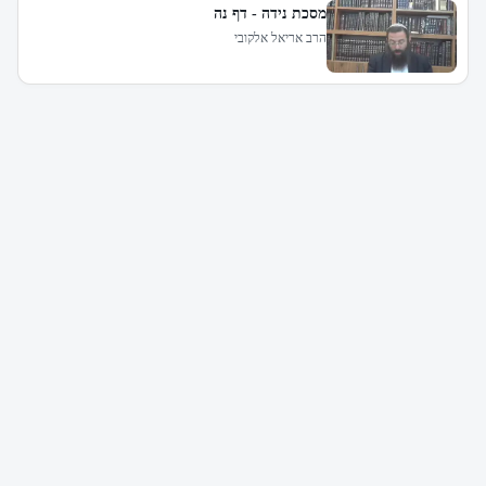
מסכת נידה - דף נה
הרב אריאל אלקובי