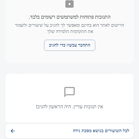
התגובות פתוחות למשתמשים רשומים בלבד.
הרישום לאתר הוא בחינם ומאפשר לך להגיב על שיעורים ולשמור
את התקדמות הלמידה שלך.
התחבר עכשיו כדי להגיב
אין תגובות עדיין. היה הראשון להגיב!
לכל השיעורים בנושא מסכת נידה