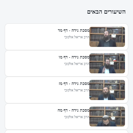
השיעורים הבאים
מסכת נידה - דף מד
הרב אריאל אלקובי
מסכת נידה - דף מו
הרב אריאל אלקובי
מסכת נידה - דף מז
הרב אריאל אלקובי
מסכת נידה - דף מח
הרב אריאל אלקובי