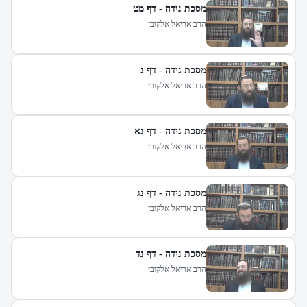
מסכת נידה - דף מט
הרב אריאל אלקובי
מסכת נידה - דף נ
הרב אריאל אלקובי
מסכת נידה - דף נא
הרב אריאל אלקובי
מסכת נידה - דף נג
הרב אריאל אלקובי
מסכת נידה - דף נד
הרב אריאל אלקובי