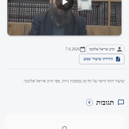
הרב אריאל אלקובי
7.6.2026
הורדת שיעור שמע
שיעור הדף היומי על דף מג במסכת נידה, מפי הרב אריאל אלקובי.
תגובות
0