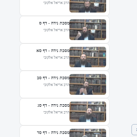
הרב אריאל אלקובי
מסכת נידה - דף ס
הרב אריאל אלקובי
מסכת נידה - דף סא
הרב אריאל אלקובי
מסכת נידה - דף סב
הרב אריאל אלקובי
מסכת נידה - דף סג
הרב אריאל אלקובי
מסכת נידה - דף סד