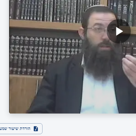
הורדת שיעור שמע