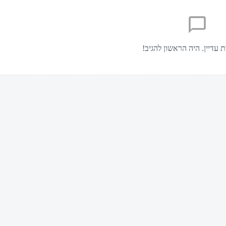
ת עדיין. היה הראשון להגיב!