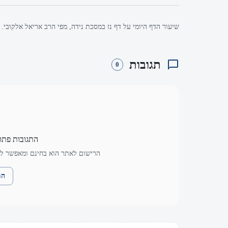
שיעור הדף היומי על דף נז במסכת נידה, מפי הרב אריאל אלקובי.
תגובות
0
התגובות פתו
הרישום לאתר הוא בחינם ומאפשר לך
הת