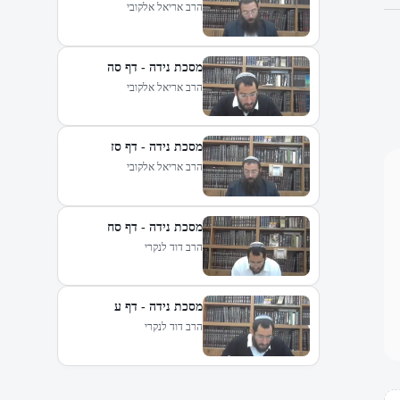
הרב אריאל אלקובי
מסכת נידה - דף סה
הרב אריאל אלקובי
מסכת נידה - דף סז
הרב אריאל אלקובי
מסכת נידה - דף סח
הרב דוד לנקרי
מסכת נידה - דף ע
הרב דוד לנקרי