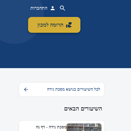
התחברות
תרומה למכון
לכל השיעורים בנושא מסכת נידה
השיעורים הבאים
מסכת נידה - דף נח