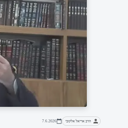
הרב אריאל אלקובי
7.6.2026