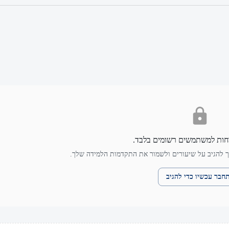
חות למשתמשים רשומים בלבד.
 להגיב על שיעורים ולשמור את התקדמות הלמידה שלך.
חבר עכשיו כדי להגיב