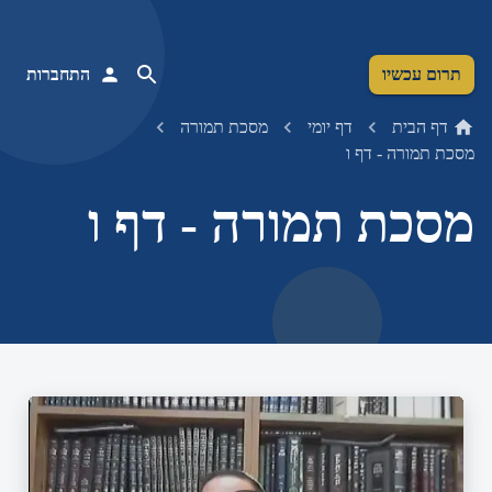
תרום עכשיו
התחברות
דף הבית
דף יומי
מסכת תמורה
מסכת תמורה - דף ו
מסכת תמורה - דף ו