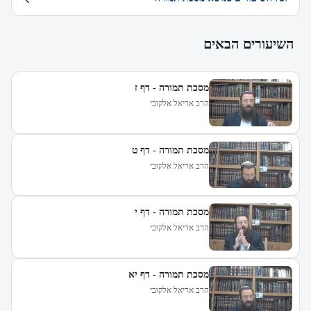
השיעורים הבאים
מסכת תמורה - דף ז
הרב אריאל אלקובי
מסכת תמורה - דף ט
הרב אריאל אלקובי
מסכת תמורה - דף י
הרב אריאל אלקובי
מסכת תמורה - דף יא
הרב אריאל אלקובי