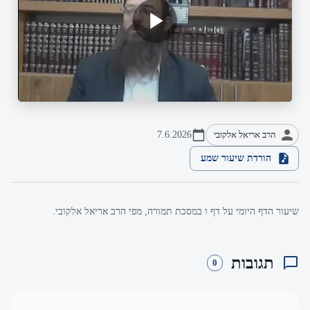
הרב אריאל אלקובי
7.6.2026
הורדת שיעור שמע
שיעור הדף היומי על דף ו במסכת תמורה, מפי הרב אריאל אלקובי.
תגובות
0