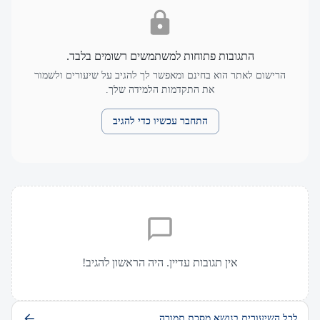
התגובות פתוחות למשתמשים רשומים בלבד.
הרישום לאתר הוא בחינם ומאפשר לך להגיב על שיעורים ולשמור
את התקדמות הלמידה שלך.
התחבר עכשיו כדי להגיב
אין תגובות עדיין. היה הראשון להגיב!
לכל השיעורים בנושא מסכת תמורה