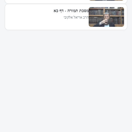
מסכת תמורה - דף כא
הרב אריאל אלקובי