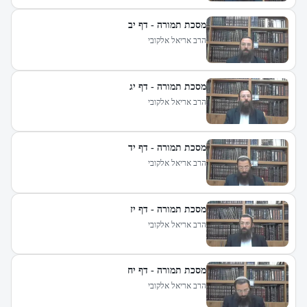
מסכת תמורה - דף יב
הרב אריאל אלקובי
מסכת תמורה - דף יג
הרב אריאל אלקובי
מסכת תמורה - דף יד
הרב אריאל אלקובי
מסכת תמורה - דף יז
הרב אריאל אלקובי
מסכת תמורה - דף יח
הרב אריאל אלקובי