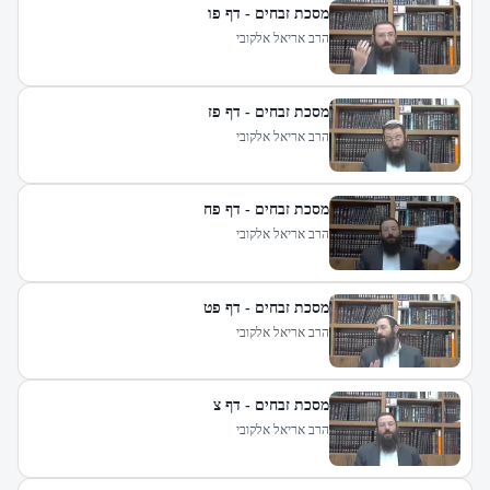
מסכת זבחים - דף פו
הרב אריאל אלקובי
מסכת זבחים - דף פז
הרב אריאל אלקובי
מסכת זבחים - דף פח
הרב אריאל אלקובי
מסכת זבחים - דף פט
הרב אריאל אלקובי
מסכת זבחים - דף צ
הרב אריאל אלקובי