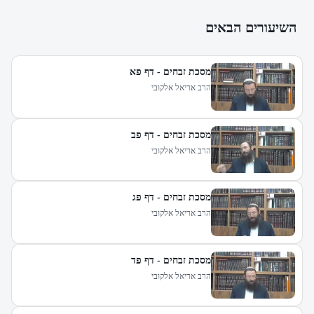
השיעורים הבאים
מסכת זבחים - דף פא
הרב אריאל אלקובי
מסכת זבחים - דף פב
הרב אריאל אלקובי
מסכת זבחים - דף פג
הרב אריאל אלקובי
מסכת זבחים - דף פד
הרב אריאל אלקובי