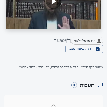
הרב אריאל אלקובי
7.6.2026
הורדת שיעור שמע
שיעור הדף היומי על דף פ במסכת זבחים, מפי הרב אריאל אלקובי.
תגובות
0