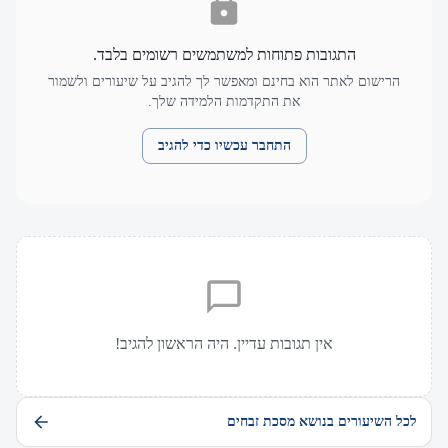
התגובות פתוחות למשתמשים רשומים בלבד.
הרישום לאתר הוא בחינם ומאפשר לך להגיב על שיעורים ולשמור
את התקדמות הלמידה שלך.
התחבר עכשיו כדי להגיב
אין תגובות עדיין. היה הראשון להגיב!
לכל השיעורים בנושא מסכת זבחים