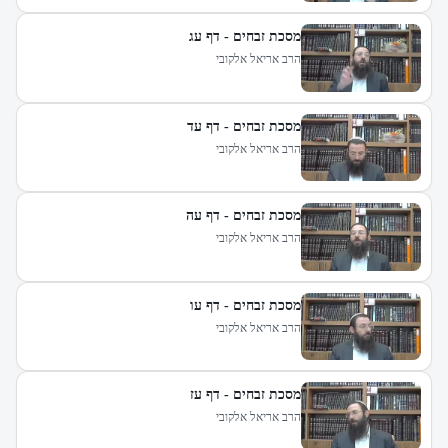
מסכת זבחים - דף עג
הרב אריאל אלקובי
מסכת זבחים - דף עד
הרב אריאל אלקובי
מסכת זבחים - דף עה
הרב אריאל אלקובי
מסכת זבחים - דף עו
הרב אריאל אלקובי
מסכת זבחים - דף עז
הרב אריאל אלקובי