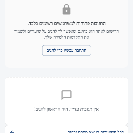
התגובות פתוחות למשתמשים רשומים בלבד.
הרישום לאתר הוא בחינם ומאפשר לך להגיב על שיעורים ולשמור
את התקדמות הלמידה שלך.
התחבר עכשיו כדי להגיב
אין תגובות עדיין. היה הראשון להגיב!
לכל השיעורים בנושא מסכת זבחים