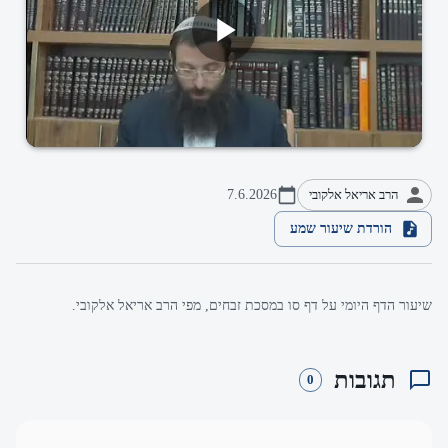
הרב אריאל אלקובי
7.6.2026
הורדת שיעור שמע
שיעור הדף היומי על דף סו במסכת זבחים, מפי הרב אריאל אלקובי.
תגובות
0