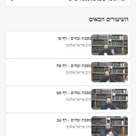
השיעורים הבאים
מסכת זבחים - דף סז
הרב אריאל אלקובי
מסכת זבחים - דף סח
הרב אריאל אלקובי
מסכת זבחים - דף סט
הרב אריאל אלקובי
מסכת זבחים - דף עב
הרב אריאל אלקובי