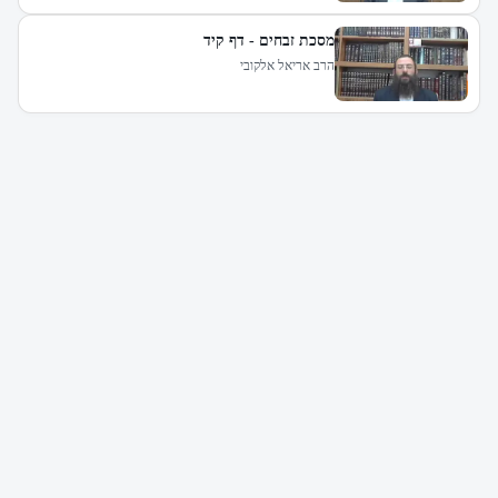
מסכת זבחים - דף קיד
הרב אריאל אלקובי