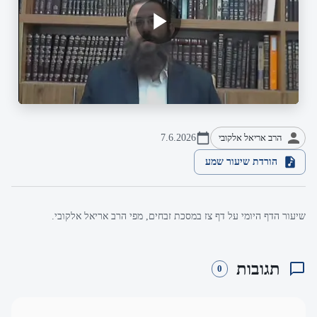
הרב אריאל אלקובי
7.6.2026
הורדת שיעור שמע
שיעור הדף היומי על דף צז במסכת זבחים, מפי הרב אריאל אלקובי.
תגובות
0