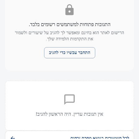
התגובות פתוחות למשתמשים רשומים בלבד.
הרישום לאתר הוא בחינם ומאפשר לך להגיב על שיעורים ולשמור
את התקדמות הלמידה שלך.
התחבר עכשיו כדי להגיב
אין תגובות עדיין. היה הראשון להגיב!
לכל השיעורים בנושא מסכת זבחים