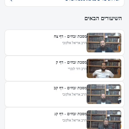
השיעורים הבאים
מסכת זבחים - דף צח
הרב אריאל אלקובי
מסכת זבחים - דף ק
הרב דוד לנקרי
מסכת זבחים - דף קב
הרב אריאל אלקובי
מסכת זבחים - דף קג
הרב אריאל אלקובי