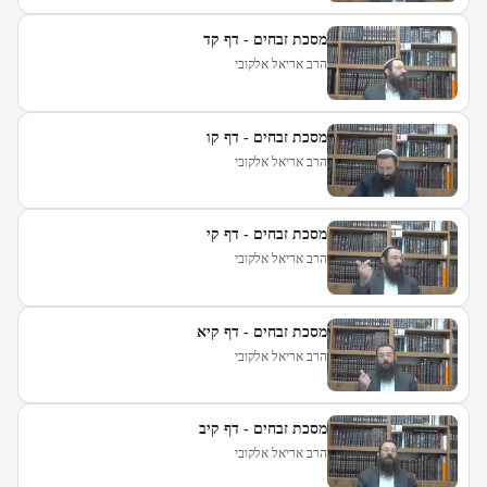
מסכת זבחים - דף קד
הרב אריאל אלקובי
מסכת זבחים - דף קו
הרב אריאל אלקובי
מסכת זבחים - דף קי
הרב אריאל אלקובי
מסכת זבחים - דף קיא
הרב אריאל אלקובי
מסכת זבחים - דף קיב
הרב אריאל אלקובי