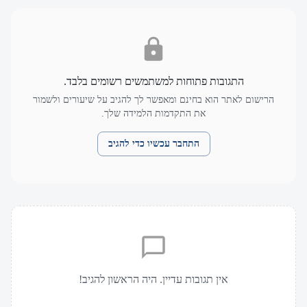
התגובות פתוחות למשתמשים רשומים בלבד.
הרישום לאתר הוא בחינם ומאפשר לך להגיב על שיעורים ולשמור
את התקדמות הלמידה שלך.
התחבר עכשיו כדי להגיב
אין תגובות עדיין. היה הראשון להגיב!