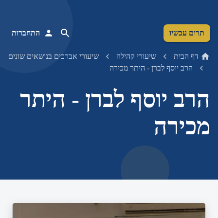
תרום עכשיו
התחברות
דף הבית
שיעורי קהילה
שיעורי אברכים בנושאים שונים
הרב יוסף לברן - היתר מכירה
הרב יוסף לברן - היתר
מכירה