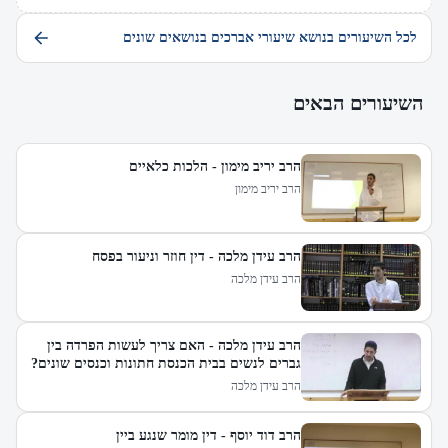
לכל השיעורים בנושא שיעורי אברכים בנושאים שונים
השיעורים הבאים
הרב יריב מימון - הלכות כלאיים
הרב יריב מימון
הרב עידן מלכה - דין חוזר וניעור בפסח
הרב עידן מלכה
הרב עידן מלכה - האם צריך לעשות הפרדה בין
גברים לנשים בבית הכנסת חתונות וכנסים שונים?
הרב עידן מלכה
הרב דוד יוסף - דין מומר שנגע ביין