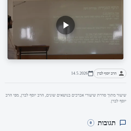
הרב יוסף לברן
14.5.2026
שיעור מתוך סדרת שיעורי אברכים בנושאים שונים, הרב יוסף לברן, מפי הרב
יוסף לברן.
תגובות
0