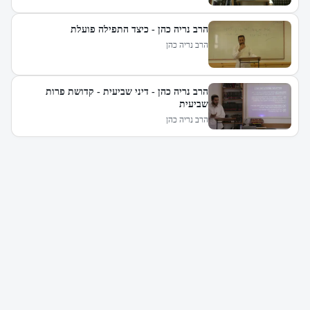
הרב נריה כהן - כיצד התפילה פועלת
הרב נריה כהן
הרב נריה כהן - דיני שביעית - קדושת פרות
שביעית
הרב נריה כהן