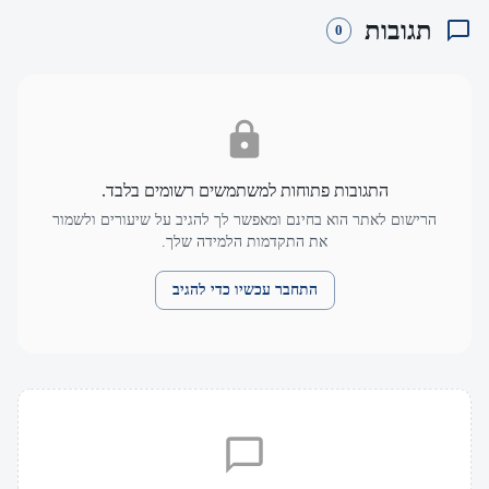
תגובות
0
התגובות פתוחות למשתמשים רשומים בלבד.
הרישום לאתר הוא בחינם ומאפשר לך להגיב על שיעורים ולשמור
את התקדמות הלמידה שלך.
התחבר עכשיו כדי להגיב