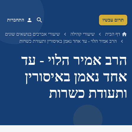
תרום עכשיו
התחברות
דף הבית
שיעורי קהילה
שיעורי אברכים בנושאים שונים
הרב אמיר הלוי - עד אחד נאמן באיסורין ותעודת כשרות
הרב אמיר הלוי - עד
אחד נאמן באיסורין
ותעודת כשרות