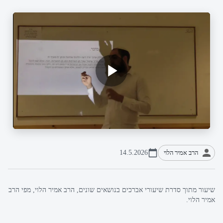
הרב אמיר הלוי
14.5.2026
שיעור מתוך סדרת שיעורי אברכים בנושאים שונים, הרב אמיר הלוי, מפי הרב
אמיר הלוי.