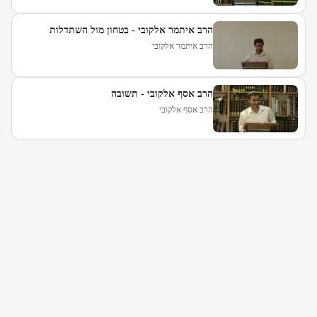
הרב איתמר אלקובי - בטחון מול השתדלות
הרב איתמר אלקובי
הרב אסף אלקובי - תשובה
הרב אסף אלקובי