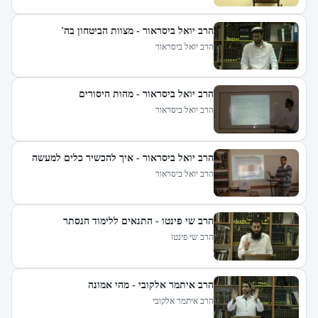
הרב יואל ביסראור - מצוות הביטחון בה'
הרב יואל ביסראור
הרב יואל ביסראור - מהות היסורים
הרב יואל ביסראור
הרב יואל ביסראור - איך להכשיר כלים למעשה
הרב יואל ביסראור
הרב שי פינטו - התנאים ללימוד הנסתר
הרב שי פינטו
הרב איתמר אלקובי - מהי אמונה
הרב איתמר אלקובי