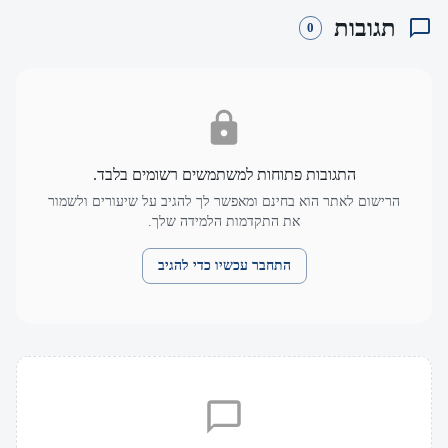
תגובות
0
התגובות פתוחות למשתמשים רשומים בלבד.
הרישום לאתר הוא בחינם ומאפשר לך להגיב על שיעורים ולשמור
את התקדמות הלמידה שלך.
התחבר עכשיו כדי להגיב