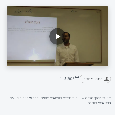
הרב איתי דור חי
14.5.2026
שיעור מתוך סדרת שיעורי אברכים בנושאים שונים, הרב איתי דור חי, מפי
הרב איתי דור חי.