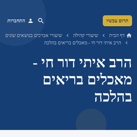
תרום עכשיו
התחברות
דף הבית
שיעורי קהילה
שיעורי אברכים בנושאים שונים
הרב איתי דור חי - מאכלים בריאים בהלכה
הרב איתי דור חי -
מאכלים בריאים
בהלכה