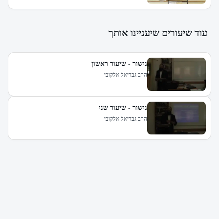
עוד שיעורים שיעניינו אותך
גישור - שיעור ראשון
הרב גבריאל אלקובי
גישור - שיעור שני
הרב גבריאל אלקובי