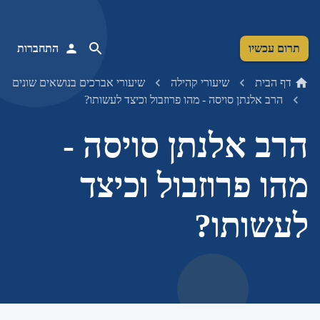
תרום עכשיו
התחברות
דף הבית
שיעורי קהילה
שיעורי אברכים בנושאים שונים
הרב אלנתן סויסה - מהו פרוזבול וכיצד לעשותו?
הרב אלנתן סויסה -
מהו פרוזבול וכיצד
לעשותו?