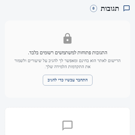
תגובות
0
התגובות פתוחות למשתמשים רשומים בלבד.
הרישום לאתר הוא בחינם ומאפשר לך להגיב על שיעורים ולשמור
את התקדמות הלמידה שלך.
התחבר עכשיו כדי להגיב