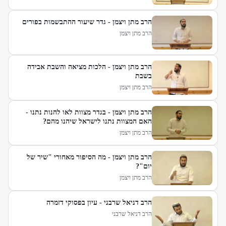
הרב מתן ויצמן - גדר שיעור ההתבשמות בפורים
הרב מתן ויצמן
הרב מתן ויצמן - הלכות מציאה והשבת אבידה
בשבת
הרב מתן ויצמן
הרב מתן ויצמן - בגדר מצוות לאו להנות נתנו -
האם המצוות נתנו לישראל שיהנו מהם?
הרב מתן ויצמן
הרב מתן ויצמן - מה הסיפור מאחורי "שיר של
יום"?
הרב מתן ויצמן
הרב דניאל שרבני - עיון בפסוקי דזמרה
הרב דניאל שרבני