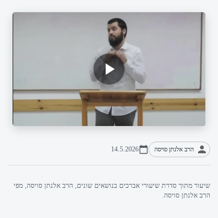
הרב אלנתן סויסה
14.5.2026
שיעור מתוך סדרת שיעורי אברכים בנושאים שונים, הרב אלנתן סויסה, מפי
הרב אלנתן סויסה.