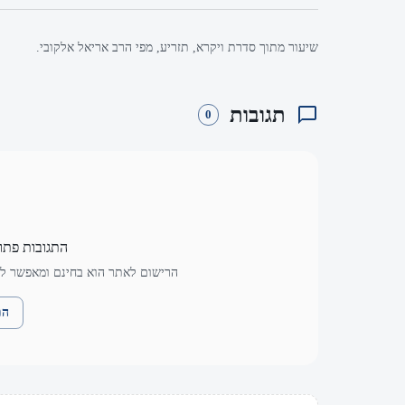
שיעור מתוך סדרת ויקרא, תזריע, מפי הרב אריאל אלקובי.
תגובות
0
התגובות פתו
הרישום לאתר הוא בחינם ומאפשר לך
הת