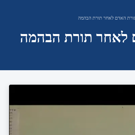
תורת האדם לאחר תורת הבהמה
ם לאחר תורת הבהמה