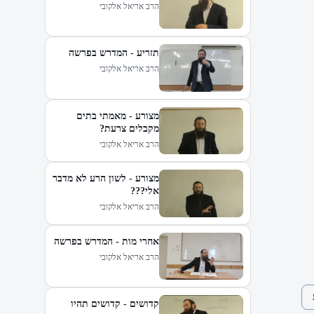
הרב אריאל אלקובי
תזריע - המדרש בפרשה
הרב אריאל אלקובי
מצורע - מאמתי בתים
מקבלים צרעת?
הרב אריאל אלקובי
מצורע - לשון הרע לא מדבר
אלי???
הרב אריאל אלקובי
אחרי מות - המדרש בפרשה
הרב אריאל אלקובי
קדושים - קדושים תהיו