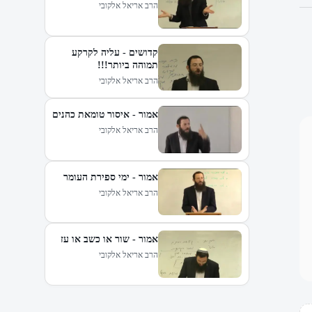
הרב אריאל אלקובי
קדושים - עליה לקרקע
תמוהה ביותר!!!
הרב אריאל אלקובי
אמור - איסור טומאת כהנים
הרב אריאל אלקובי
אמור - ימי ספירת העומר
הרב אריאל אלקובי
אמור - שור או כשב או עז
הרב אריאל אלקובי