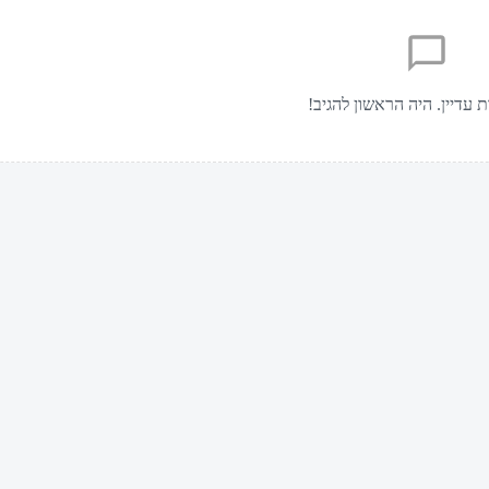
ת עדיין. היה הראשון להגיב!