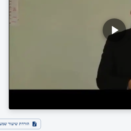
הורדת שיעור שמע