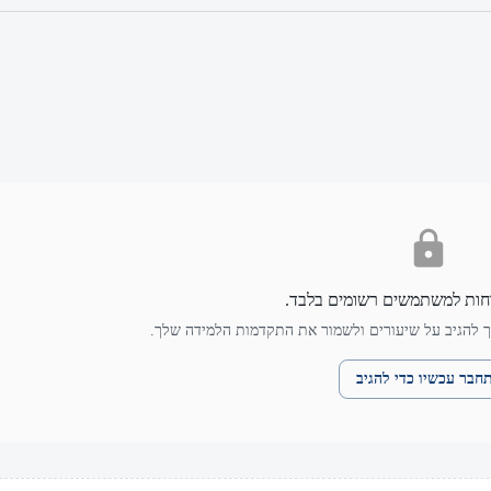
חות למשתמשים רשומים בלבד.
 להגיב על שיעורים ולשמור את התקדמות הלמידה שלך.
חבר עכשיו כדי להגיב