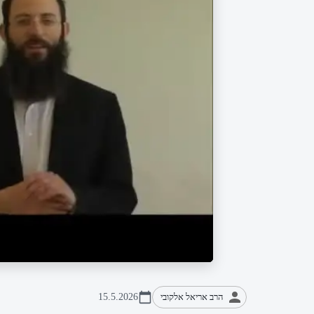
הרב אריאל אלקובי
15.5.2026