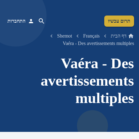
תרום עכשיו
התחברות
דף הבית
Français
Shemot
Vaéra - Des avertissements multiples
Vaéra - Des
avertissements
multiples