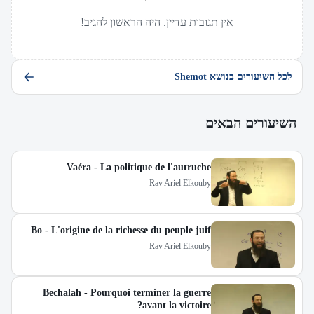
אין תגובות עדיין. היה הראשון להגיב!
לכל השיעורים בנושא Shemot
השיעורים הבאים
Vaéra - La politique de l'autruche
Rav Ariel Elkouby
Bo - L'origine de la richesse du peuple juif
Rav Ariel Elkouby
Bechalah - Pourquoi terminer la guerre
avant la victoire?