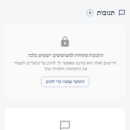
תגובות
0
התגובות פתוחות למשתמשים רשומים בלבד.
הרישום לאתר הוא בחינם ומאפשר לך להגיב על שיעורים ולשמור
את התקדמות הלמידה שלך.
התחבר עכשיו כדי להגיב