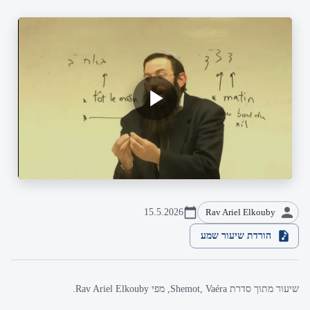
15.5.2026
Rav Ariel Elkouby
הורדת שיעור שמע
שיעור מתוך סדרת Shemot, Vaéra, מפי Rav Ariel Elkouby.