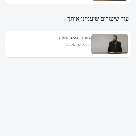
עוד שיעורים שיעניינו אותך
שמות - ואלה שמות
הרב אריאל אלקובי