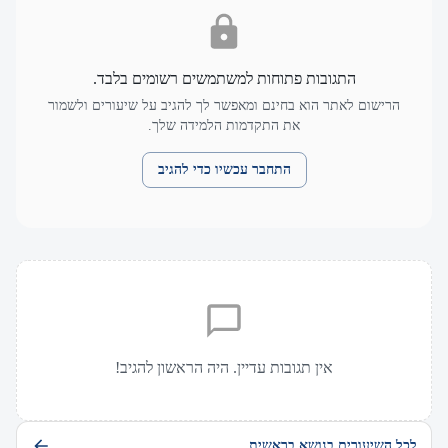
התגובות פתוחות למשתמשים רשומים בלבד.
הרישום לאתר הוא בחינם ומאפשר לך להגיב על שיעורים ולשמור
את התקדמות הלמידה שלך.
התחבר עכשיו כדי להגיב
אין תגובות עדיין. היה הראשון להגיב!
לכל השיעורים בנושא בראשית