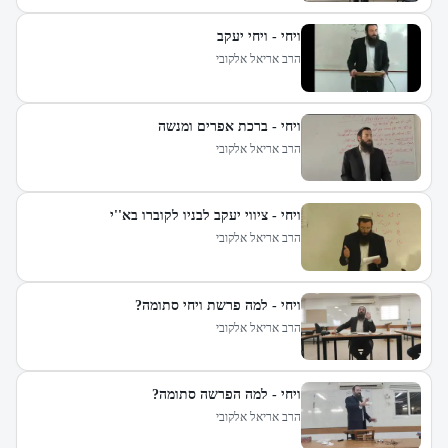
ויחי - ויחי יעקב
הרב אריאל אלקובי
ויחי - ברכת אפרים ומנשה
הרב אריאל אלקובי
ויחי - ציווי יעקב לבניו לקוברו בא''י
הרב אריאל אלקובי
ויחי - למה פרשת ויחי סתומה?
הרב אריאל אלקובי
ויחי - למה הפרשה סתומה?
הרב אריאל אלקובי