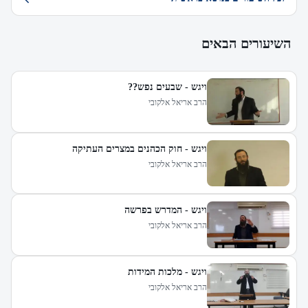
השיעורים הבאים
ויגש - שבעים נפש??
הרב אריאל אלקובי
ויגש - חוק הכהנים במצרים העתיקה
הרב אריאל אלקובי
ויגש - המדרש בפרשה
הרב אריאל אלקובי
ויגש - מלכות המידות
הרב אריאל אלקובי