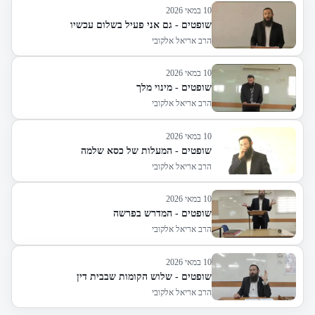
10 במאי 2026
שופטים - גם אני פעיל בשלום עכשיו
הרב אריאל אלקובי
10 במאי 2026
שופטים - מינוי מלך
הרב אריאל אלקובי
10 במאי 2026
שופטים - המעלות של כסא שלמה
הרב אריאל אלקובי
10 במאי 2026
שופטים - המדרש בפרשה
הרב אריאל אלקובי
10 במאי 2026
שופטים - שלוש הקומות שבבית דין
הרב אריאל אלקובי