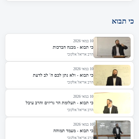
כי תבוא
10 במאי 2026
כי תבוא - מבנה הברכות
הרב אריאל אלקובי
10 במאי 2026
כי תבוא - ולא נתן לכם ה' לב לדעת
הרב אריאל אלקובי
10 במאי 2026
כי תבוא - תעלומת הר גריזים והרב עיבל
הרב אריאל אלקובי
10 במאי 2026
כי תבוא - מעמד תמוהה
הרב אריאל אלקובי