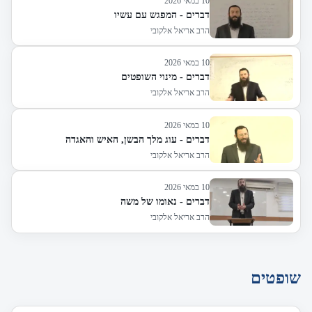
10 במאי 2026
דברים - המפגש עם עשיו
הרב אריאל אלקובי
10 במאי 2026
דברים - מינוי השופטים
הרב אריאל אלקובי
10 במאי 2026
דברים - עוג מלך הבשן, האיש והאגדה
הרב אריאל אלקובי
10 במאי 2026
דברים - נאומו של משה
הרב אריאל אלקובי
שופטים