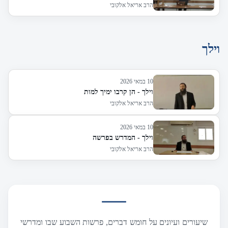
הרב אריאל אלקובי
וילך
10 במאי 2026
וילך - הן קרבו ימיך למות
הרב אריאל אלקובי
10 במאי 2026
וילך - המדרש בפרשה
הרב אריאל אלקובי
שיעורים ועיונים על חומש דברים, פרשות השבוע שבו ומדרשי