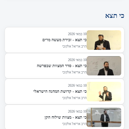
כי תצא
10 במאי 2026
כי תצא - זכירת מעשה מרים
הרב אריאל אלקובי
10 במאי 2026
כי תצא - סדר המצוות שבפרשה
הרב אריאל אלקובי
10 במאי 2026
כי תצא - קדושת המחנה הישראלי
הרב אריאל אלקובי
10 במאי 2026
כי תצא - מצוות שילוח הקן
הרב אריאל אלקובי