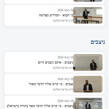
10 במאי 2026
כי תבוא - המדרש בפרשה
הרב אריאל אלקובי
ניצבים
10 במאי 2026
ניצבים - אתם ניצבים היום
הרב אריאל אלקובי
10 במאי 2026
נצבים - כי קרוב אליך הדבר מאוד
הרב אריאל אלקובי
10 במאי 2026
ניצבים - כי קרוב אליך הדבר מאד (תורה בישראל)