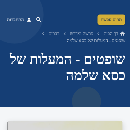
תרום עכשיו
התחברות
דף הבית
פרשה ומדרש
דברים
שופטים - המעלות של כסא שלמה
שופטים - המעלות של
כסא שלמה