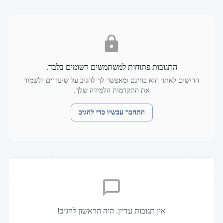
התגובות פתוחות למשתמשים רשומים בלבד.
הרישום לאתר הוא בחינם ומאפשר לך להגיב על שיעורים ולשמור
את התקדמות הלמידה שלך.
התחבר עכשיו כדי להגיב
אין תגובות עדיין. היה הראשון להגיב!