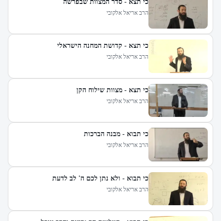
כי תצא - סדר המצוות שבפרשה
הרב אריאל אלקובי
כי תצא - קדושת המחנה הישראלי
הרב אריאל אלקובי
כי תצא - מצוות שילוח הקן
הרב אריאל אלקובי
כי תבוא - מבנה הברכות
הרב אריאל אלקובי
כי תבוא - ולא נתן לכם ה' לב לדעת
הרב אריאל אלקובי