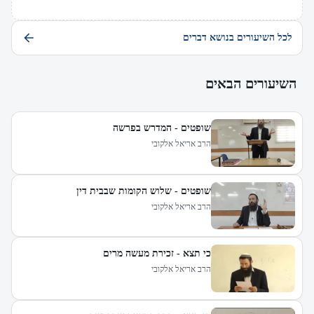
לכל השיעורים בנושא דברים
השיעורים הבאים
שופטים - המדרש בפרשה
הרב אריאל אלקובי
שופטים - שלוש הקומות שבבית דין
הרב אריאל אלקובי
כי תצא - זכירת מעשה מרים
הרב אריאל אלקובי