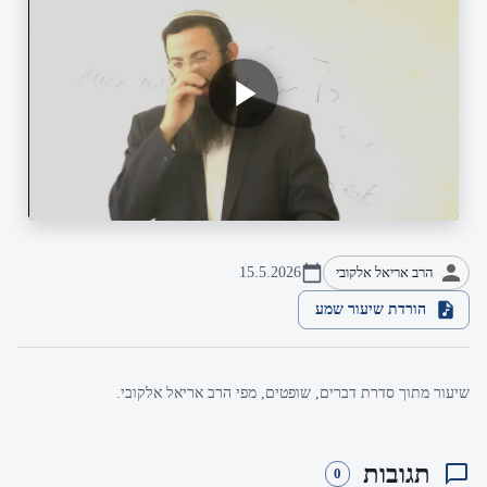
הרב אריאל אלקובי
15.5.2026
הורדת שיעור שמע
שיעור מתוך סדרת דברים, שופטים, מפי הרב אריאל אלקובי.
תגובות
0