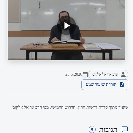
הרב אריאל אלקובי
25.6.2026
הורדת שיעור שמע
שיעור מתוך סדרת דרשות הר"ן, הדרוש החמישי, מפי הרב אריאל אלקובי.
תגובות
0