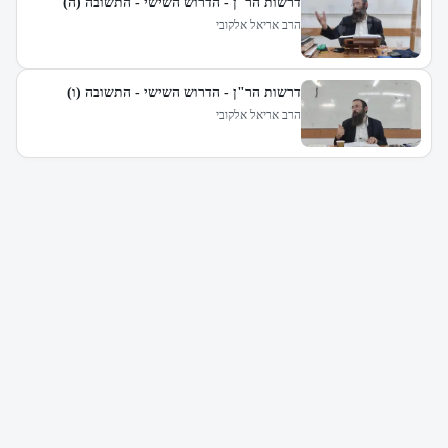
דרשות הר"ן - הדרוש השישי - התשובה (ה)
הרב אריאל אלקובי
דרשות הר"ן - הדרוש השישי - התשובה (ו)
הרב אריאל אלקובי