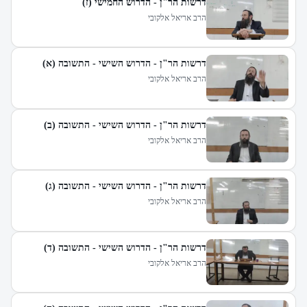
דרשות הר"ן - הדרוש החמישי (ז)
הרב אריאל אלקובי
דרשות הר"ן - הדרוש השישי - התשובה (א)
הרב אריאל אלקובי
דרשות הר"ן - הדרוש השישי - התשובה (ב)
הרב אריאל אלקובי
דרשות הר"ן - הדרוש השישי - התשובה (ג)
הרב אריאל אלקובי
דרשות הר"ן - הדרוש השישי - התשובה (ד)
הרב אריאל אלקובי