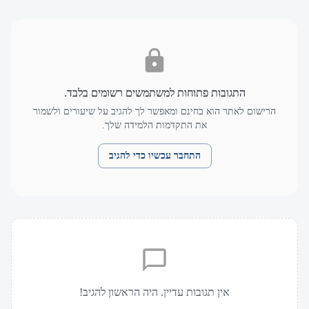
התגובות פתוחות למשתמשים רשומים בלבד.
הרישום לאתר הוא בחינם ומאפשר לך להגיב על שיעורים ולשמור
את התקדמות הלמידה שלך.
התחבר עכשיו כדי להגיב
אין תגובות עדיין. היה הראשון להגיב!