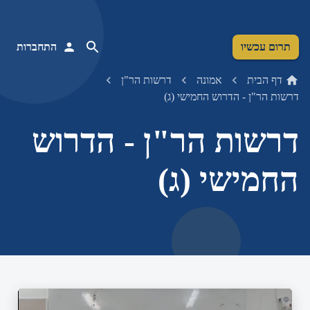
תרום עכשיו
התחברות
דף הבית
אמונה
דרשות הר"ן
דרשות הר"ן - הדרוש החמישי (ג)
דרשות הר"ן - הדרוש
החמישי (ג)