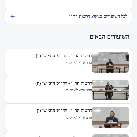
לכל השיעורים בנושא דרשות הר"ן
השיעורים הבאים
דרשות הר"ן - הדרוש החמישי (ד)
הרב אריאל אלקובי
דרשות הר"ן - הדרוש החמישי (ה)
הרב אריאל אלקובי
דרשות הר"ן - הדרוש החמישי (ו)
הרב אריאל אלקובי