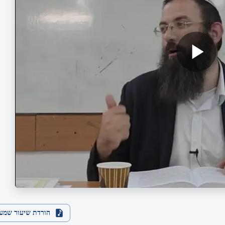
הורדת שיעור שמע