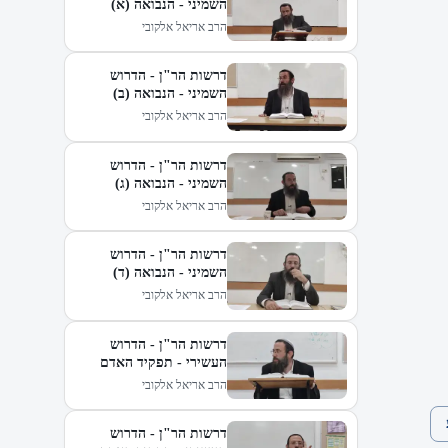
השמיני - הנבואה (א)
הרב אריאל אלקובי
דרשות הר"ן - הדרוש
השמיני - הנבואה (ב)
הרב אריאל אלקובי
דרשות הר"ן - הדרוש
השמיני - הנבואה (ג)
הרב אריאל אלקובי
דרשות הר"ן - הדרוש
השמיני - הנבואה (ד)
הרב אריאל אלקובי
דרשות הר"ן - הדרוש
העשירי - תפקיד האדם
בעולמו (א)
הרב אריאל אלקובי
דרשות הר"ן - הדרוש