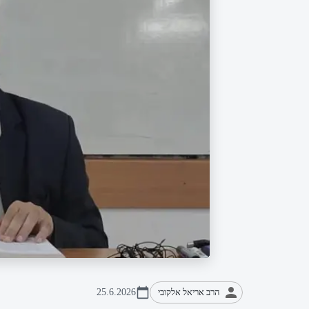
הרב אריאל אלקובי
25.6.2026