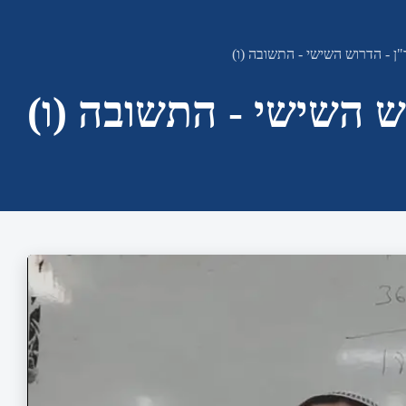
ן - הדרוש השישי - התשובה (ו)
ש השישי - התשובה (ו)