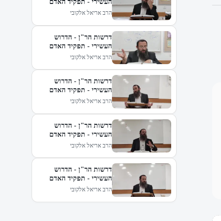
העשירי - תפקיד האדם
בעולמו (ב)
הרב אריאל אלקובי
דרשות הר"ן - הדרוש
העשירי - תפקיד האדם
בעולמו (ג)
הרב אריאל אלקובי
דרשות הר"ן - הדרוש
העשירי - תפקיד האדם
בעולמו (ד)
הרב אריאל אלקובי
דרשות הר"ן - הדרוש
העשירי - תפקיד האדם
בעולמו (ה)
הרב אריאל אלקובי
דרשות הר"ן - הדרוש
העשירי - תפקיד האדם
בעולמו (ו)
הרב אריאל אלקובי