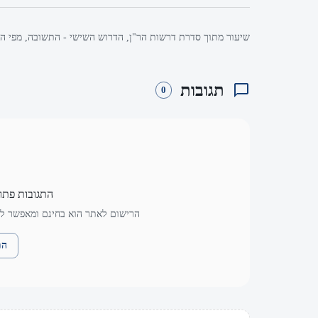
שיעור מתוך סדרת דרשות הר"ן, הדרוש השישי - התשובה, מפי הר
תגובות
0
התגובות פתו
הרישום לאתר הוא בחינם ומאפשר לך
הת