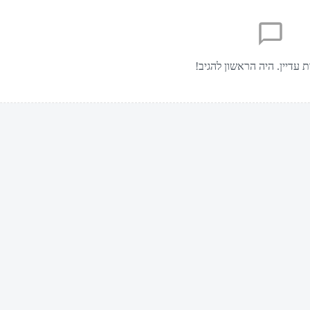
ת עדיין. היה הראשון להגיב!