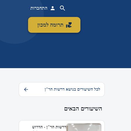
התחברות
תרומה למכון
לכל השיעורים בנושא דרשות הר"ן
השיעורים הבאים
דרשות הר"ן - הדרוש