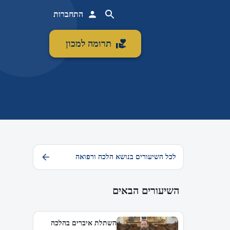
התחברות
תרומה למכון
לכל השיעורים בנושא הלכה ורפואה
השיעורים הבאים
השתלת איברים בהלכה