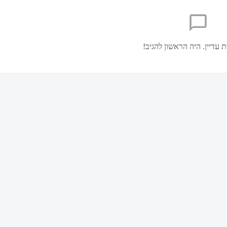
ת עדיין. היה הראשון להגיב!