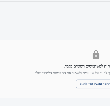
חות למשתמשים רשומים בלבד.
 להגיב על שיעורים ולשמור את התקדמות הלמידה שלך.
חבר עכשיו כדי להגיב