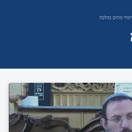
תוחי מתים בהלכה