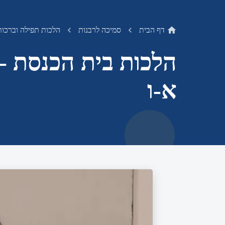
דף הבית
סמיכה לרבנות
הלכות תפילה וברכות 
הלכות בית הכנסת - 
א-ו