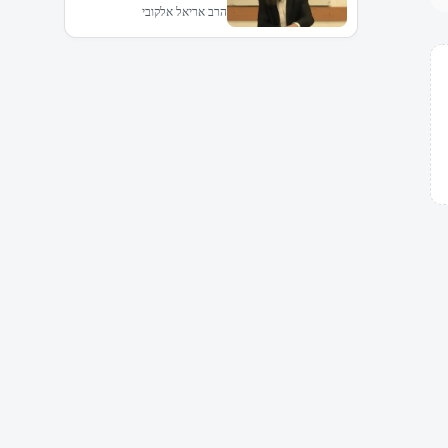
הרב אריאל אלקובי