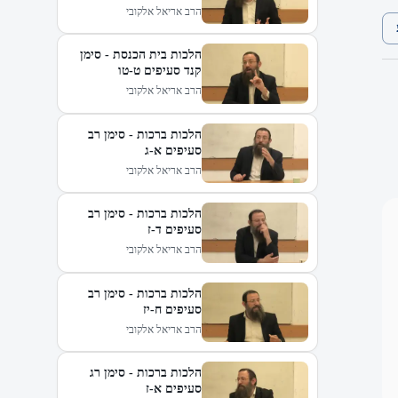
הרב אריאל אלקובי
הלכות בית הכנסת - סימן
קנד סעיפים ט-טו
הרב אריאל אלקובי
הלכות ברכות - סימן רב
סעיפים א-ג
הרב אריאל אלקובי
הלכות ברכות - סימן רב
סעיפים ד-ז
הרב אריאל אלקובי
הלכות ברכות - סימן רב
סעיפים ח-יז
הרב אריאל אלקובי
הלכות ברכות - סימן רג
סעיפים א-ז