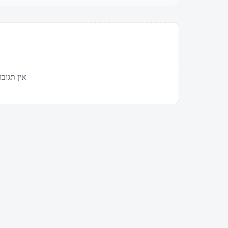
אין תגובו