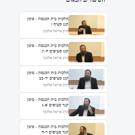
הלכות בית הכנסת - סימן
קנג סעיף ז
הרב אריאל אלקובי
הלכות בית הכנסת - סימן
קנג סעיפים ח-יג
הרב אריאל אלקובי
הלכות בית הכנסת - סימן
קנג סעיפים יד-כב
הרב אריאל אלקובי
הלכות בית הכנסת - סימן
קנד סעיפים א-ג
הרב אריאל אלקובי
הלכות בית הכנסת - סימן
קנד סעיפים ד-ח