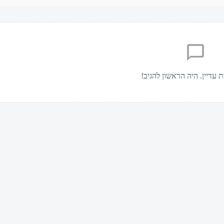
ת עדיין. היה הראשון להגיב!