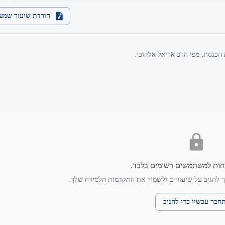
הורדת שיעור שמע
 הכנסת, מפי הרב אריאל אלקובי.
חות למשתמשים רשומים בלבד.
 להגיב על שיעורים ולשמור את התקדמות הלמידה שלך.
חבר עכשיו כדי להגיב