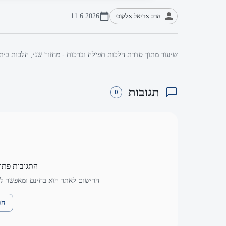
הרב אריאל אלקובי
11.6.2026
שיעור מתוך סדרת הלכות תפילה וברכות - מחזור שני, הלכות בית
תגובות
0
התגובות פתו
הרישום לאתר הוא בחינם ומאפשר לך
הת