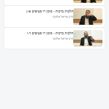
הלכות ברכות - סימן רו סעיפים א-ג
הרב אריאל אלקובי
הלכות ברכות - סימן רו סעיפים ד-ו
הרב אריאל אלקובי