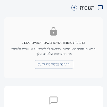
תגובות
0
התגובות פתוחות למשתמשים רשומים בלבד.
הרישום לאתר הוא בחינם ומאפשר לך להגיב על שיעורים ולשמור
את התקדמות הלמידה שלך.
התחבר עכשיו כדי להגיב