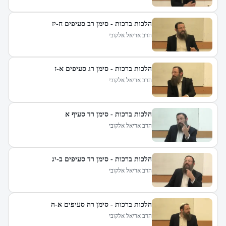
הלכות ברכות - סימן רב סעיפים ח-יז
הרב אריאל אלקובי
הלכות ברכות - סימן רג סעיפים א-ז
הרב אריאל אלקובי
הלכות ברכות - סימן רד סעיף א
הרב אריאל אלקובי
הלכות ברכות - סימן רד סעיפים ב-יג
הרב אריאל אלקובי
הלכות ברכות - סימן רה סעיפים א-ה
הרב אריאל אלקובי