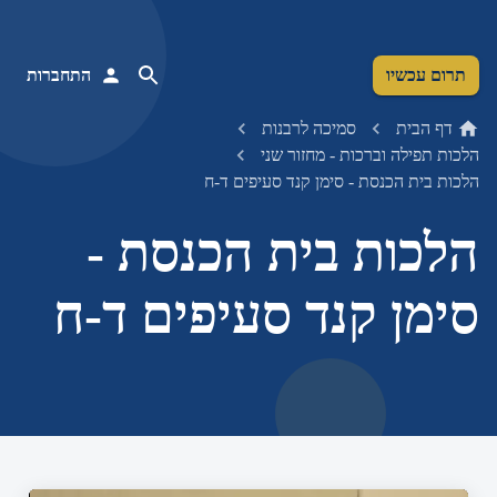
תרום עכשיו
התחברות
דף הבית
סמיכה לרבנות
הלכות תפילה וברכות - מחזור שני
הלכות בית הכנסת - סימן קנד סעיפים ד-ח
הלכות בית הכנסת -
סימן קנד סעיפים ד-ח