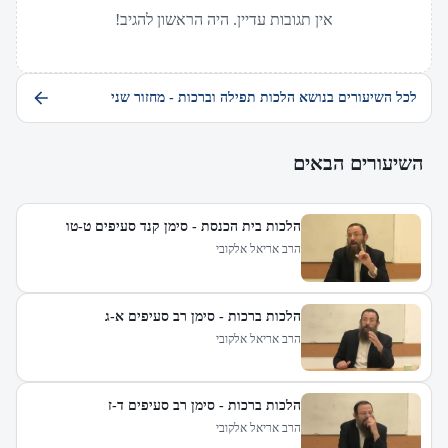
אין תגובות עדיין. היה הראשון להגיב!
לכל השיעורים בנושא הלכות תפילה וברכות - מחזור שני
השיעורים הבאים
הלכות בית הכנסת - סימן קנד סעיפים ט-טו
הרב אריאל אלקובי
הלכות ברכות - סימן רב סעיפים א-ג
הרב אריאל אלקובי
הלכות ברכות - סימן רב סעיפים ד-ז
הרב אריאל אלקובי