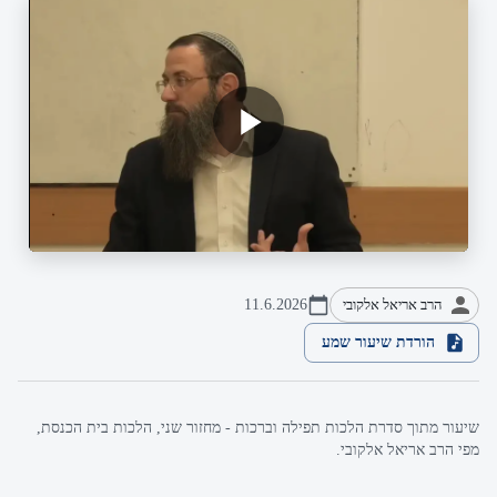
הרב אריאל אלקובי
11.6.2026
הורדת שיעור שמע
שיעור מתוך סדרת הלכות תפילה וברכות - מחזור שני, הלכות בית הכנסת,
מפי הרב אריאל אלקובי.